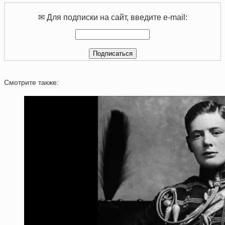
✉ Для подписки на сайт, введите e-mail:
Смотрите также: