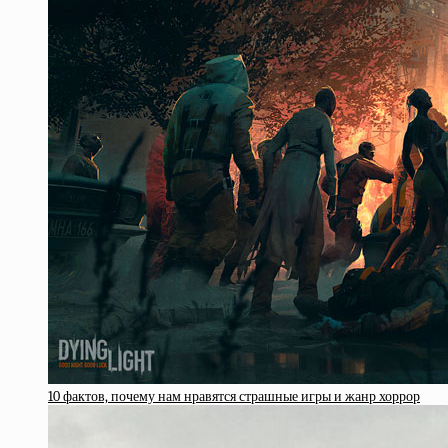
10 фактов, почему нам нравятся страшные игры и жанр хоррор