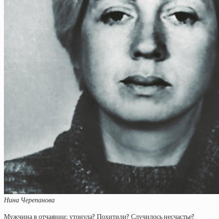
Нина Черепанова
Мужчина в отчаянии: утонула? Похитили? Случилось несчастье?