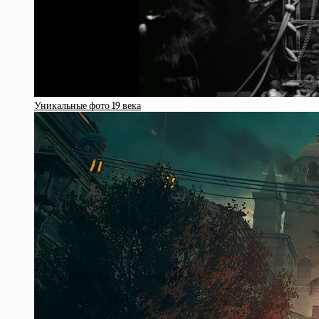
Уникальные фото 19 века