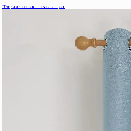
Шторы и занавески на Алиэкспресс