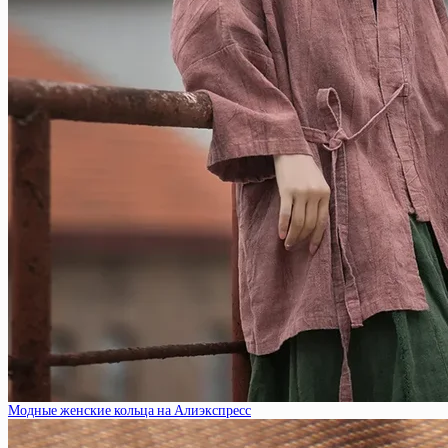
Модные женские кольца на Алиэкспресс