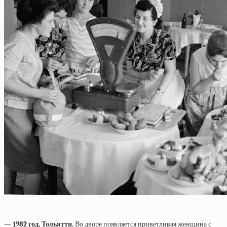
— 1982 год, Тольятти.
Во дворе появляется приветливая женщина с