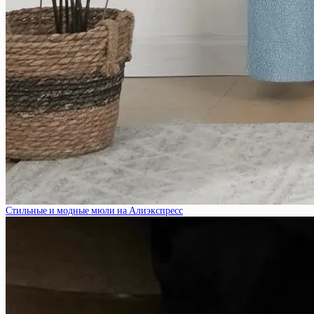
Стильные и модные мюли на Алиэкспресс