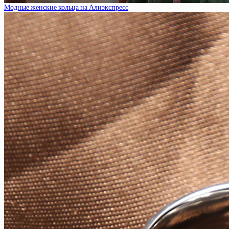
Модные женские кольца на Алиэкспресс