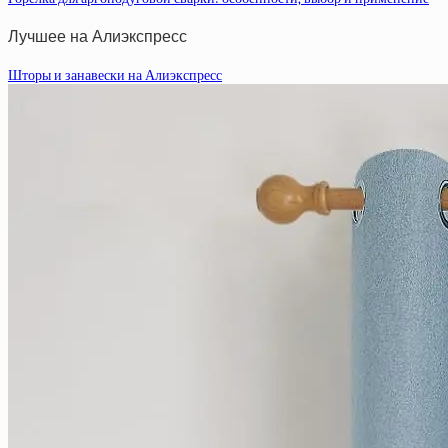
Лучшее на Алиэкспресс
Шторы и занавески на Алиэкспресс