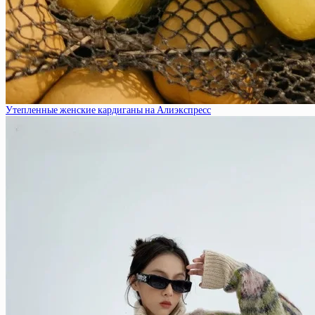
Утепленные женские кардиганы на Алиэкспресс