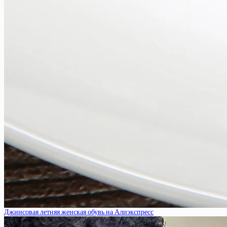
Джинсовая летняя женская обувь на Алиэкспресс