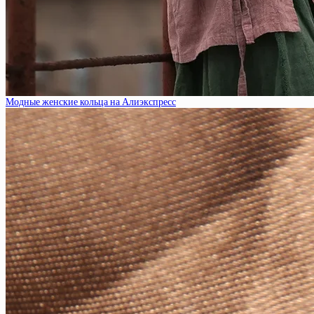
Модные женские кольца на Алиэкспресс