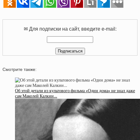
✉ Для подписки на сайт, введите e-mail:
Смотрите также:
Об этой детали из культового фильма «Один дома» не знал даже
сам Маколей Калкин…