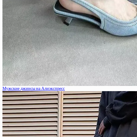
Мужские джинсы на Алиэкспресс