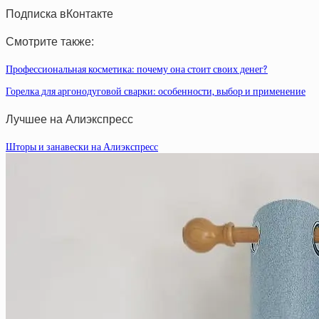
Подписка вКонтакте
Смотрите также:
Профессиональная косметика: почему она стоит своих денег?
Горелка для аргонодуговой сварки: особенности, выбор и применение
Лучшее на Алиэкспресс
Шторы и занавески на Алиэкспресс