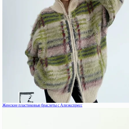
Женские пластиковые браслеты с Алиэкспресс