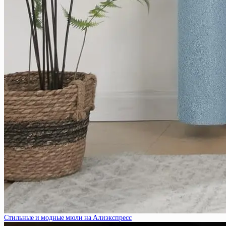
Стильные и модные мюли на Алиэкспресс