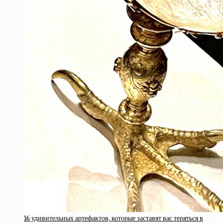
16 удивительных артефактов, которые заставят вас теряться в