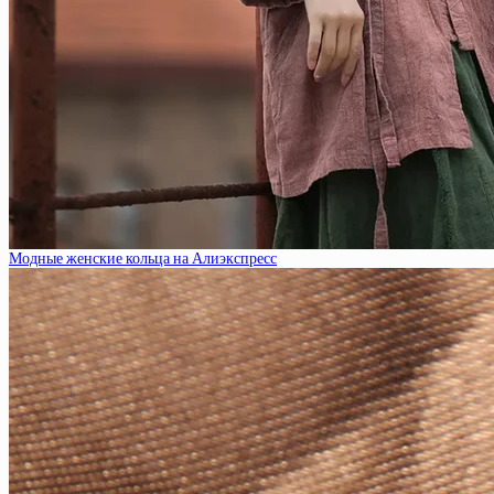
Модные женские кольца на Алиэкспресс