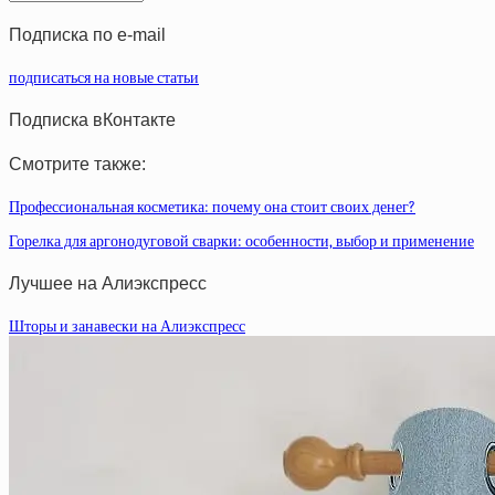
статей
Подписка по e-mail
подписаться на новые статьи
Подписка вКонтакте
Смотрите также:
Профессиональная косметика: почему она стоит своих денег?
Горелка для аргонодуговой сварки: особенности, выбор и применение
Лучшее на Алиэкспресс
Шторы и занавески на Алиэкспресс