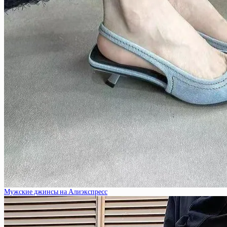
Мужские джинсы на Алиэкспресс