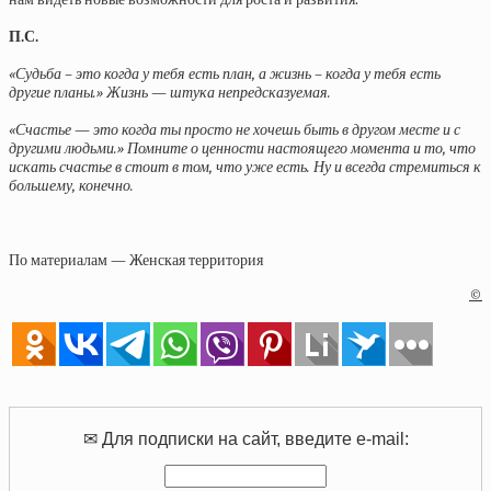
П.С.
«Судьба – это когда у тебя есть план, а жизнь – когда у тебя есть
другие планы.» Жизнь — штука непредсказуемая.
«Счастье — это когда ты просто не хочешь быть в другом месте и с
другими людьми.» Помните о ценности настоящего момента и то, что
искать счастье в стоит в том, что уже есть. Ну и всегда стремиться к
большему, конечно.
По материалам — Женская территория
©
✉ Для подписки на сайт, введите e-mail: