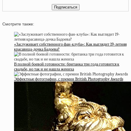
Смотрите также:
«Заслуживает собственного фан-клуба»: Как выглядит 19-летняя
красавица-дочка Бадоева?
В полной боевой готовности: британка три года готовится к
свадьбе, но так и не нашла жениха
Эффектные фотографии, с премии British Photography Awards