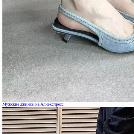
Мужские джинсы на Алиэкспресс