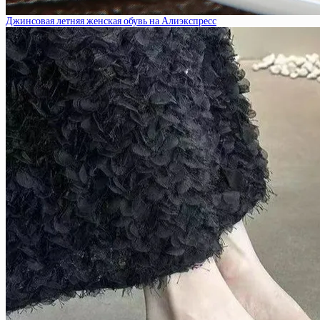
Джинсовая летняя женская обувь на Алиэкспресс