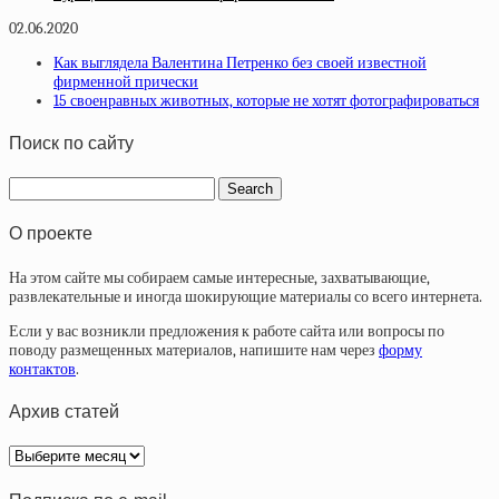
02.06.2020
Как выглядела Валентина Петренко без своей известной
фирменной прически
15 своенравных животных, которые не хотят фотографироваться
Поиск по сайту
О проекте
На этом сайте мы собираем самые интересные, захватывающие,
развлекательные и иногда шокирующие материалы со всего интернета.
Если у вас возникли предложения к работе сайта или вопросы по
поводу размещенных материалов, напишите нам через
форму
контактов
.
Архив статей
Архив
статей