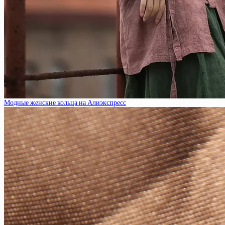
Модные женские кольца на Алиэкспресс