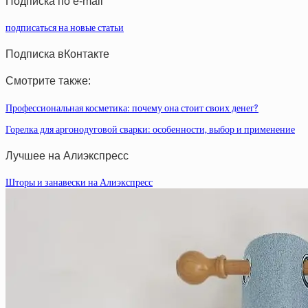
Подписка по e-mail
подписаться на новые статьи
Подписка вКонтакте
Смотрите также:
Профессиональная косметика: почему она стоит своих денег?
Горелка для аргонодуговой сварки: особенности, выбор и применение
Лучшее на Алиэкспресс
Шторы и занавески на Алиэкспресс