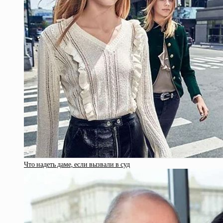
Что надеть даме, если вызвали в суд