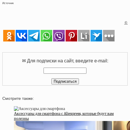
Источник
©
✉ Для подписки на сайт, введите e-mail:
Смотрите также:
Аксессуары для смартфона с Aliexpress, которые будут вам
полезны