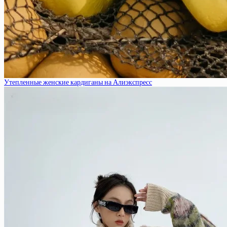
Утепленные женские кардиганы на Алиэкспресс