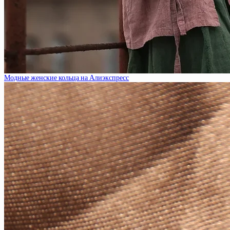
Модные женские кольца на Алиэкспресс