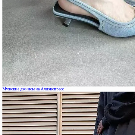
Мужские джинсы на Алиэкспресс