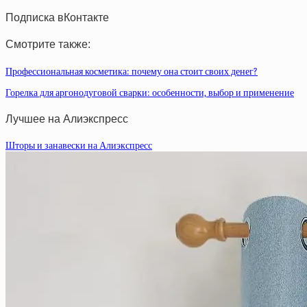
Подписка вКонтакте
Смотрите также:
Профессиональная косметика: почему она стоит своих денег?
Горелка для аргонодуговой сварки: особенности, выбор и применение
Лучшее на Алиэкспресс
Шторы и занавески на Алиэкспресс