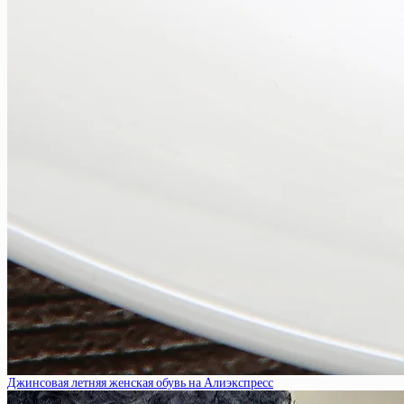
Джинсовая летняя женская обувь на Алиэкспресс