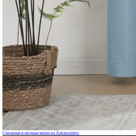
Стильные и модные мюли на Алиэкспресс