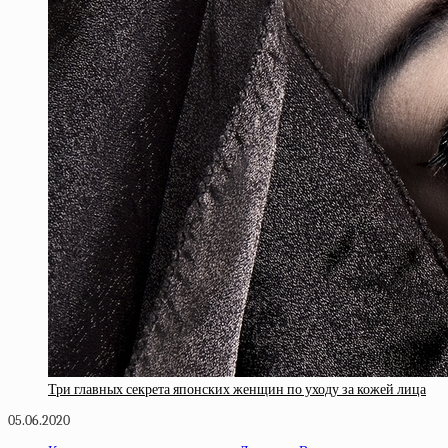
Три главных секрета японских женщин по уходу за кожей лица
05.06.2020