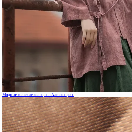
Модные женские кольца на Алиэкспресс