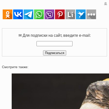
©
✉ Для подписки на сайт, введите e-mail:
Смотрите также: