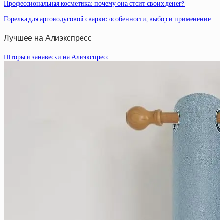
Профессиональная косметика: почему она стоит своих денег?
Горелка для аргонодуговой сварки: особенности, выбор и применение
Лучшее на Алиэкспресс
Шторы и занавески на Алиэкспресс