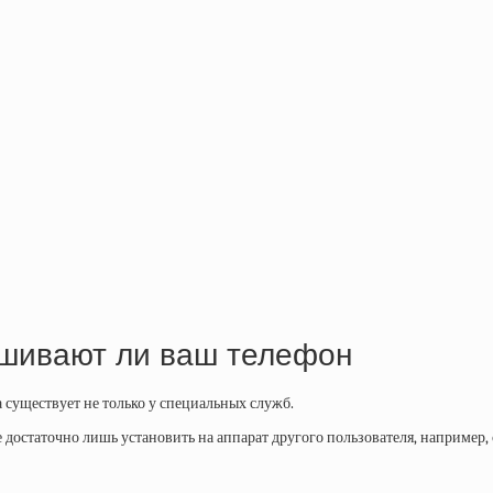
ушивают ли ваш телефон
существует не только у специальных служб.
достаточно лишь установить на аппарат другого пользователя, например,