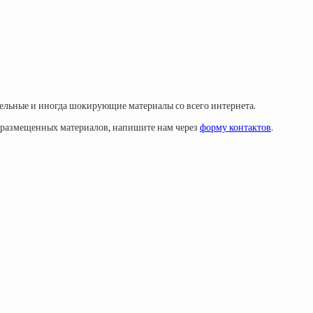
тельные и иногда шокирующие материалы со всего интернета.
у размещенных материалов, напишите нам через
форму контактов
.