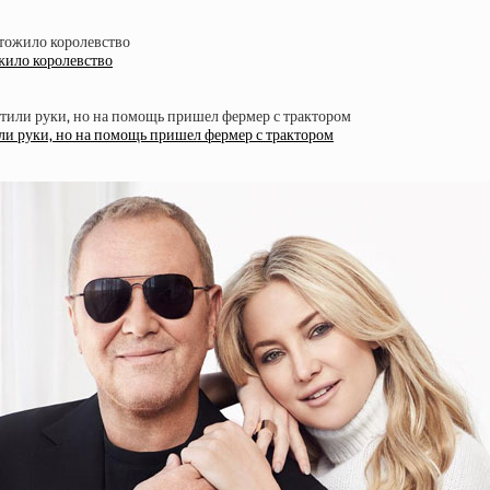
жило королевство
тили руки, но на помощь пришел фермер с трактором