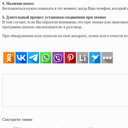
4. Наличие помех
Беспокоиться нужно начинать в тот момент, когда Ваш телефон, который 
5. Длительный процесс установки соединения при звонке
В том случает, если Вы обратили внимание, что при звонке или окончани
программа-шпион «вклинивается» в разговор.
При обнаружении всех пунктов на своё аппарате, лучше всего отнести ег
Смотрите также: