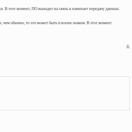
и. В этот момент, ПО выходит на связь и начинает передачу данных.
, чем обычно, то это может быть плохим знаком. В этот момент
©