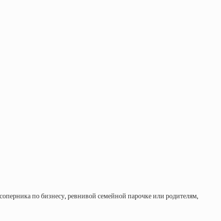
 соперника по бизнесу, ревнивой семейной парочке или родителям,