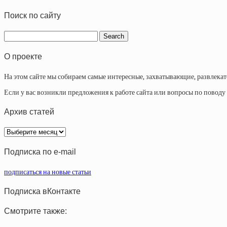
Поиск по сайту
О проекте
На этом сайте мы собираем самые интересные, захватывающие, развлека
Если у вас возникли предложения к работе сайта или вопросы по повод
Архив статей
Архив
статей
Подписка по e-mail
подписаться на новые статьи
Подписка вКонтакте
Смотрите также: