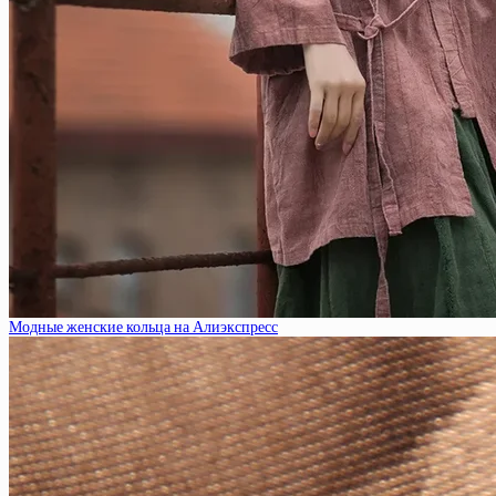
Модные женские кольца на Алиэкспресс