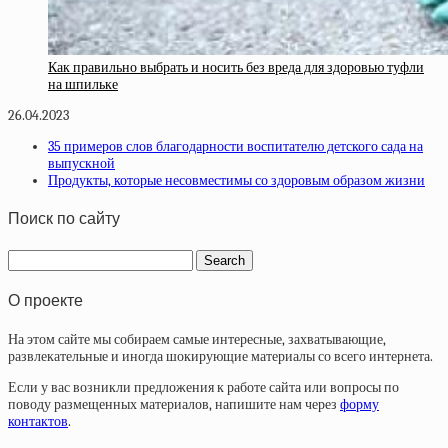
Как правильно выбрать и носить без вреда для здоровью туфли
на шпильке
26.04.2023
35 примеров слов благодарности воспитателю детского сада на
выпускной
Продукты, которые несовместимы со здоровым образом жизни
Поиск по сайту
О проекте
На этом сайте мы собираем самые интересные, захватывающие,
развлекательные и иногда шокирующие материалы со всего интернета.
Если у вас возникли предложения к работе сайта или вопросы по
поводу размещенных материалов, напишите нам через
форму
контактов
.