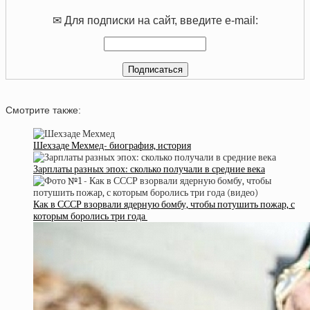
✉ Для подписки на сайт, введите e-mail:
Смотрите также:
Шехзаде Мехмед- биография, история
Зарплаты разных эпох: сколько получали в средние века
Как в СССР взорвали ядерную бомбу, чтобы потушить пожар, с
которым боролись три года