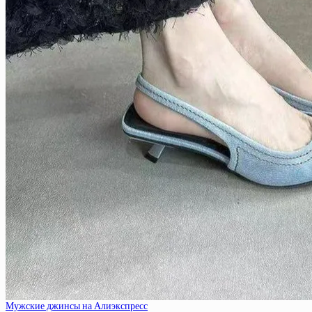
Мужские джинсы на Алиэкспресс