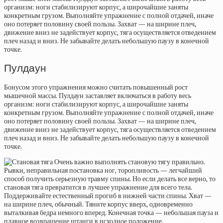
Пулдаун
Бонусом этого упражнения можно считать повышенный рост
мышечной массы. Пулдаун заставляет включаться в работу весь
организм: ноги стабилизируют корпус, а широчайшие заняты
конкретным грузом. Выполняйте упражнение с полной отдачей, иначе
оно потеряет половину своей пользы. Захват — на ширине плеч,
движение вниз не задействует корпус, тяга осуществляется отведением
плеч назад и вниз. Не забывайте делать небольшую паузу в конечной
точке.