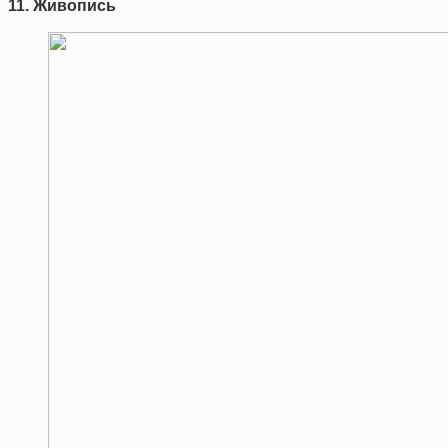
11. Живопись