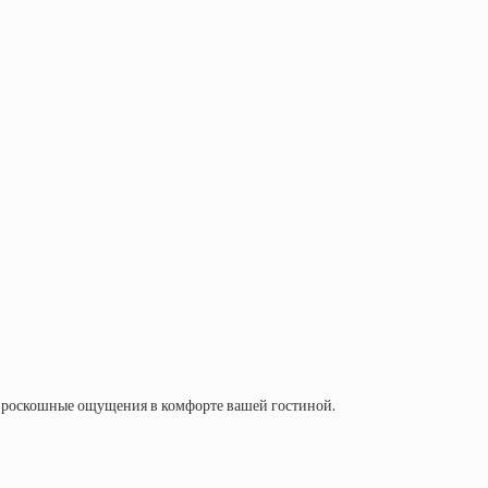
ют роскошные ощущения в комфорте вашей гостиной.