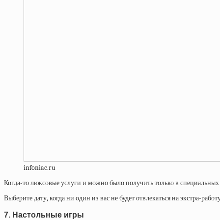
infoniac.ru
Когда-то люксовые услуги и можно было получить только в специальных
Выберите дату, когда ни один из вас не будет отвлекаться на экстра-работ
7. Настольные игры