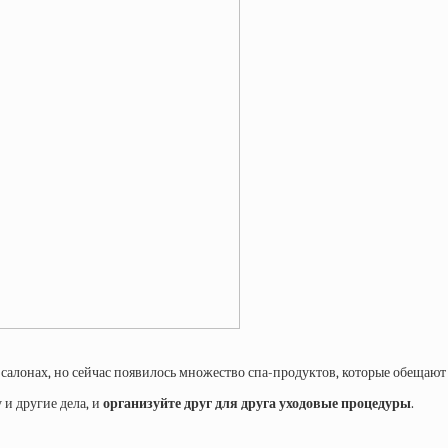
 салонах, но сейчас появилось множество спа-продуктов, которые обеща
у и другие дела, и
организуйте друг для друга уходовые процедуры
.