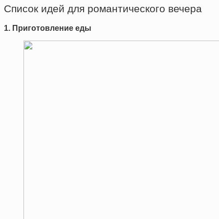
Список идей для романтического вечера
1. Приготовление еды