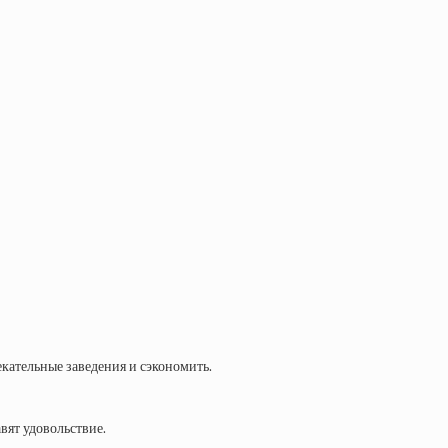
екательные заведения и сэкономить.
вят удовольствие.