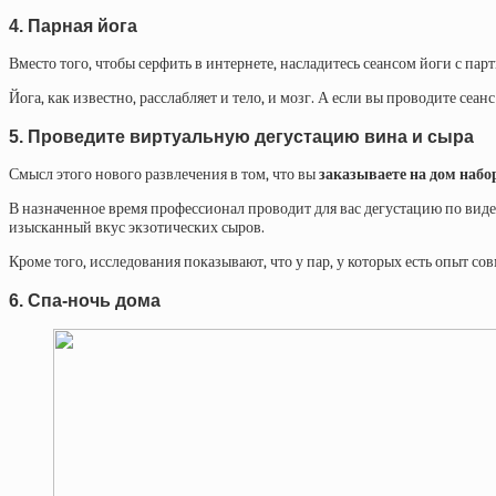
4. Парная йога
Вместо того, чтобы серфить в интернете, насладитесь сеансом йоги с па
Йога, как известно, расслабляет и тело, и мозг. А если вы проводите се
5. Проведите виртуальную дегустацию вина и сыра
Смысл этого нового развлечения в том, что вы
заказываете на дом набо
В назначенное время профессионал проводит для вас дегустацию по виде
изысканный вкус экзотических сыров.
Кроме того, исследования показывают, что у пар, у которых есть опыт с
6. Спа-ночь дома