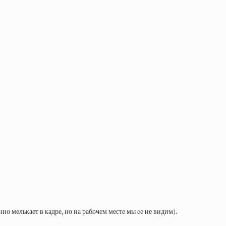
но мелькает в кадре, но на рабочем месте мы ее не видим).