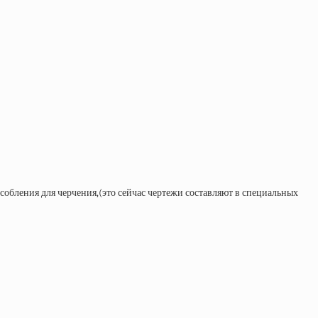
обления для черчения,(это сейчас чертежи составляют в специальных