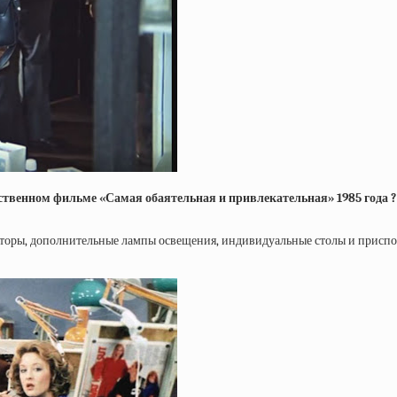
твенном фильме «Самая обаятельная и привлекательная» 1985 года ?
торы, дополнительные лампы освещения, индивидуальные столы и приспос