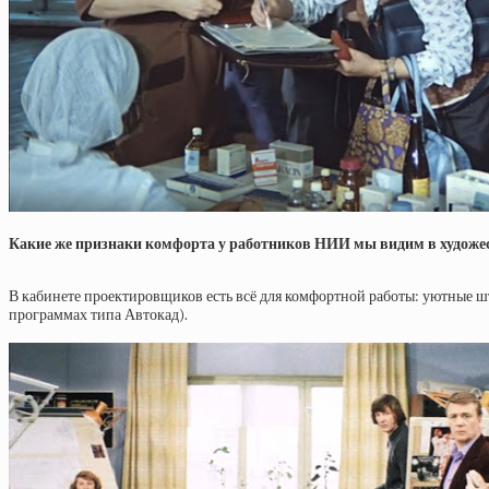
Какие же признаки комфорта у работников НИИ мы видим в художес
В кабинете проектировщиков есть всё для комфортной работы: уютные ш
программах типа Автокад).