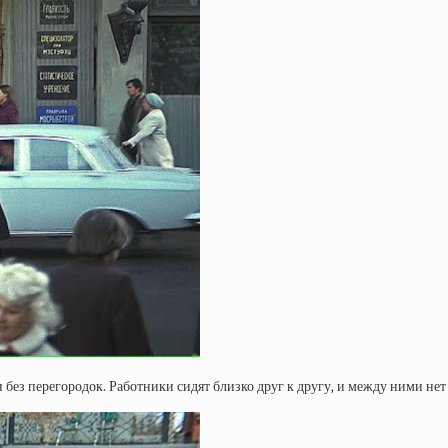
з перегородок. Работники сидят близко друг к другу, и между ними нет ст