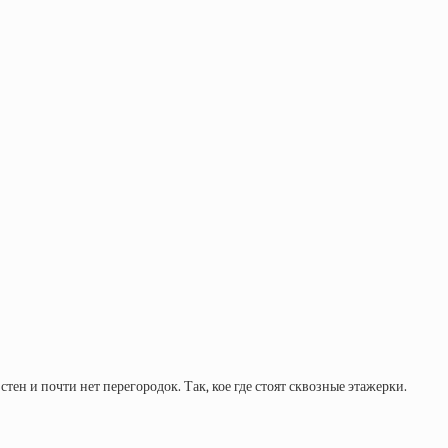
ен и почти нет перегородок. Так, кое где стоят сквозные этажерки.