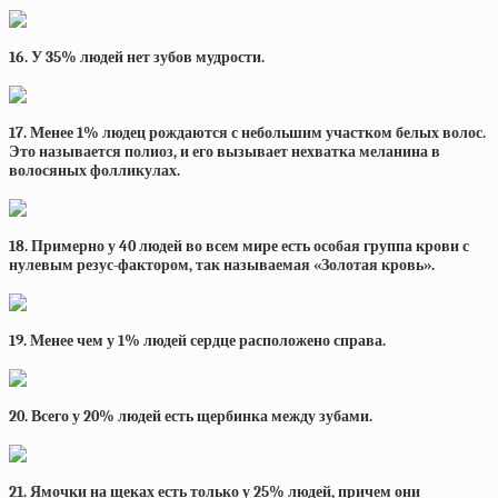
16. У 35% людей нет зубов мудрости.
17. Менее 1% людец рождаются с небольшим участком белых волос.
Это называется полиоз, и его вызывает нехватка меланина в
волосяных фолликулах.
18. Примерно у 40 людей во всем мире есть особая группа крови с
нулевым резус-фактором, так называемая «Золотая кровь».
19. Менее чем у 1% людей сердце расположено справа.
20. Всего у 20% людей есть щербинка между зубами.
21. Ямочки на щеках есть только у 25% людей, причем они