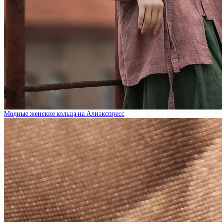
Модные женские кольца на Алиэкспресс