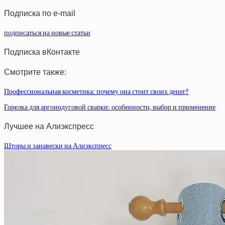
статей
Подписка по e-mail
подписаться на новые статьи
Подписка вКонтакте
Смотрите также:
Профессиональная косметика: почему она стоит своих денег?
Горелка для аргонодуговой сварки: особенности, выбор и применение
Лучшее на Алиэкспресс
Шторы и занавески на Алиэкспресс