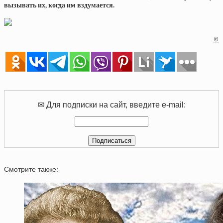
вызывать их, когда им вздумается.
©
✉ Для подписки на сайт, введите e-mail:
Смотрите также: