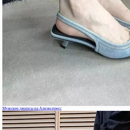
Мужские джинсы на Алиэкспресс