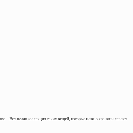
тво… Вот целая коллекция таких вещей, которые нежно хранят и лелеют