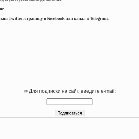
не
ш Twitter, страницу в Facebook или канал в Telegram.
✉ Для подписки на сайт, введите e-mail: