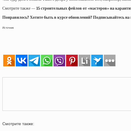
Смотрите также —
15 строительных фейлов от «мастеров» на каранти
Понравилось? Хотите быть в курсе обновлений? Подписывайтесь на на
Источник
Смотрите также: