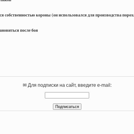
тся собственностью короны (он использовался для производства порох
ановиться после боя
✉ Для подписки на сайт, введите e-mail: