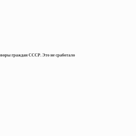
оворы граждан СССР. Это не сработало