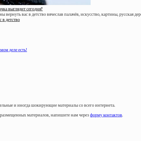
очка выглядит сегодня?
 в детство
мом деле есть!
тельные и иногда шокирующие материалы со всего интернета.
у размещенных материалов, напишите нам через
форму контактов
.