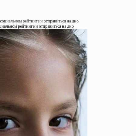
циальном рейтинге и отправиться на дно