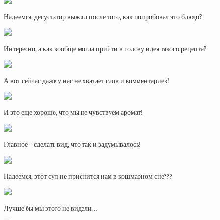
Надеемся, дегустатор выжил после того, как попробовал это блюдо?
Интересно, а как вообще могла прийти в голову идея такого рецепта?
А вот сейчас даже у нас не хватает слов и комментариев!
И это еще хорошо, что мы не чувствуем аромат!
Главное – сделать вид, что так и задумывалось!
Надеемся, этот суп не приснится нам в кошмарном сне???
Лучше бы мы этого не видели…