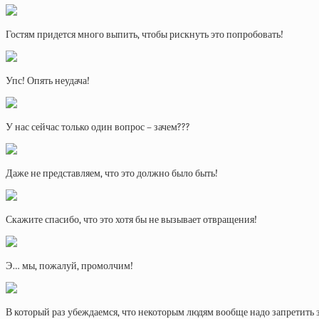
Гостям придется много выпить, чтобы рискнуть это попробовать!
Упс! Опять неудача!
У нас сейчас только один вопрос – зачем???
Даже не представляем, что это должно было быть!
Скажите спасибо, что это хотя бы не вызывает отвращения!
Э… мы, пожалуй, промолчим!
В который раз убеждаемся, что некоторым людям вообще надо запретить 