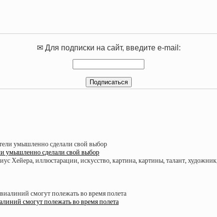
✉ Для подписки на сайт, введите e-mail:
ели умышленно сделали свой выбор
алиний смогут полежать во время полета