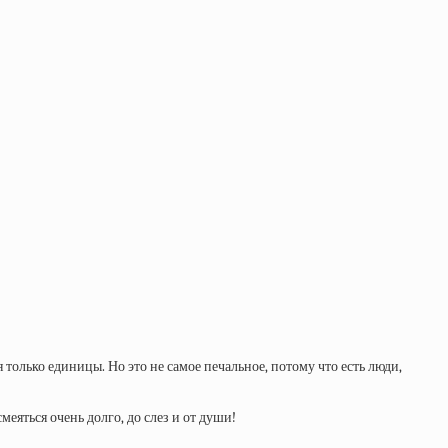
только единицы. Но это не самое печальное, потому что есть люди,
еяться очень долго, до слез и от души!