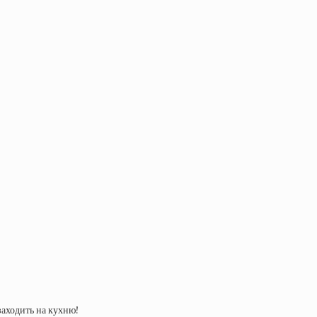
заходить на кухню!