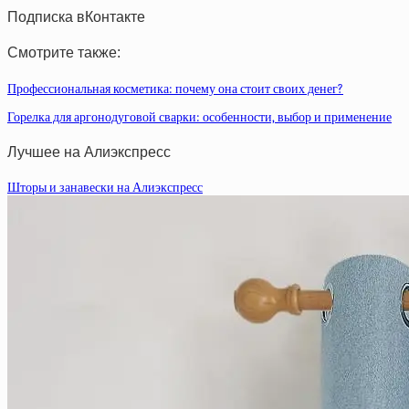
Подписка вКонтакте
Смотрите также:
Профессиональная косметика: почему она стоит своих денег?
Горелка для аргонодуговой сварки: особенности, выбор и применение
Лучшее на Алиэкспресс
Шторы и занавески на Алиэкспресс