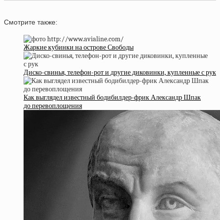
Смотрите также:
Жаркие кубинки на острове Свободы
Диско-свинья, телефон-рот и другие диковинки, купленные с рук
Как выглядел известный бодибилдер-фрик Александр Шпак
до перевоплощения