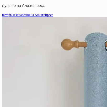
Лучшее на Алиэкспресс
Шторы и занавески на Алиэкспресс