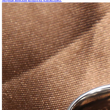
Модные женские кольца на Алиэкспресс