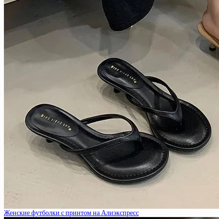
Женские футболки с принтом на Алиэкспресс