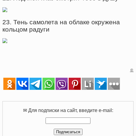
23. Тень самолета на облаке окружена
кольцом радуги
©
✉ Для подписки на сайт, введите e-mail: