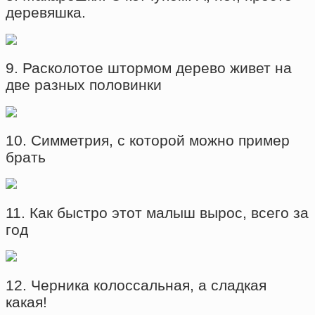
деревяшка.
9. Расколотое штормом дерево живет на
две разных половинки
10. Симметрия, с которой можно пример
брать
11. Как быстро этот малыш вырос, всего за
год
12. Черника колоссальная, а сладкая
какая!