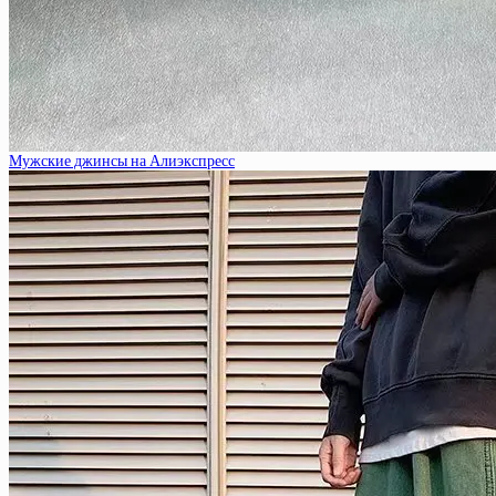
Мужские джинсы на Алиэкспресс