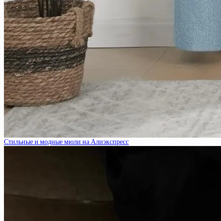
Стильные и модные мюли на Алиэкспресс