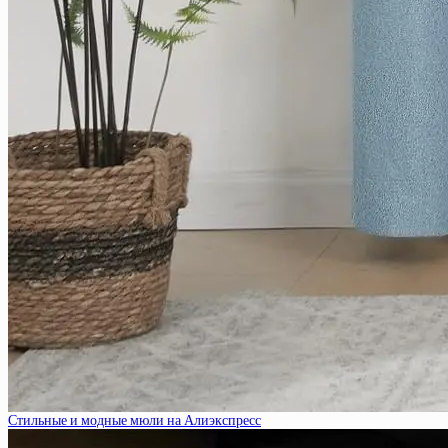
Стильные и модные мюли на Алиэкспресс