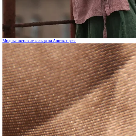
Модные женские кольца на Алиэкспресс