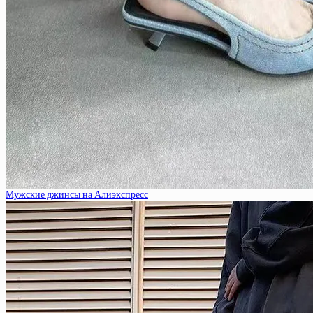
Мужские джинсы на Алиэкспресс