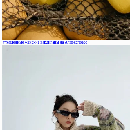
Утепленные женские кардиганы на Алиэкспресс