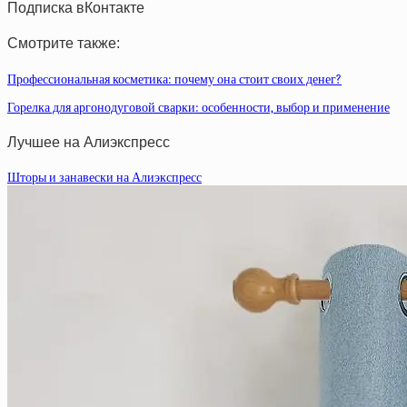
Подписка вКонтакте
Смотрите также:
Профессиональная косметика: почему она стоит своих денег?
Горелка для аргонодуговой сварки: особенности, выбор и применение
Лучшее на Алиэкспресс
Шторы и занавески на Алиэкспресс