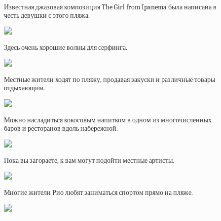
Известная джазовая композиция The Girl from Ipanema была написана в
честь девушки с этого пляжа.
Здесь очень хорошие волны для серфинга.
Местные жители ходят по пляжу, продавая закуски и различные товары
отдыхающим.
Можно насладиться кокосовым напитком в одном из многочисленных
баров и ресторанов вдоль набережной.
Пока вы загораете, к вам могут подойти местные артисты.
Многие жители Рио любят заниматься спортом прямо на пляже.