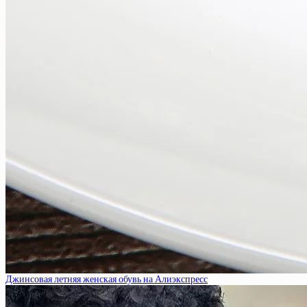
Джинсовая летняя женская обувь на Алиэкспресс