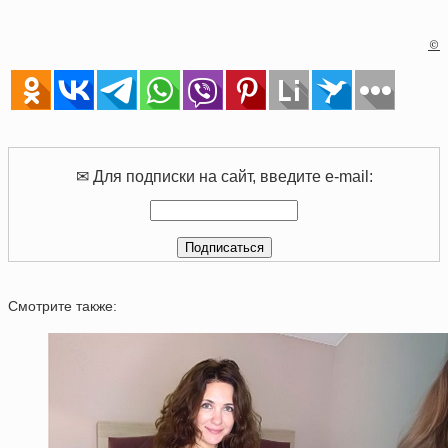
©
✉ Для подписки на сайт, введите e-mail:
Смотрите также: