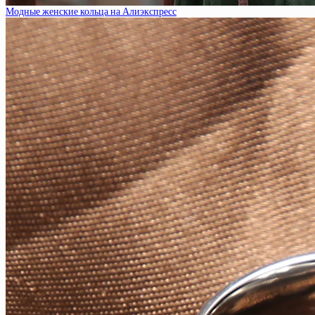
Модные женские кольца на Алиэкспресс