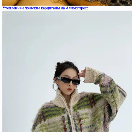
Утепленные женские кардиганы на Алиэкспресс