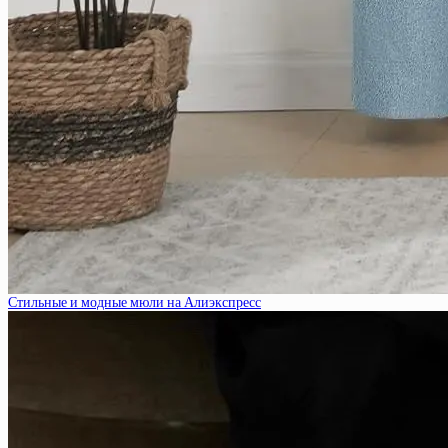
Стильные и модные мюли на Алиэкспресс