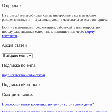
О проекте
На этом сайте мы собираем самые интересные, захватывающие,
развлекательные и иногда шокирующие материалы со всего интернета.
Если у вас возникли предложения к работе сайта или вопросы по
поводу размещенных материалов, напишите нам через
форму
контактов
.
Архив статей
Архив
статей
Подписка по e-mail
подписаться на новые статьи
Подписка вКонтакте
Смотрите также:
Профессиональная косметика: почему она стоит своих денег?