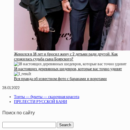
Женился в 18 лет и бросил жену с 2 детьми ради другой. Как
сложилась судьба сына Боярского?
18 настоящих деревянных шедевров, которые вас точно удивят
Вся правда об известном фото с баранами и воротами
28.01.2022
Торты — букеты — сказочная красота
ПРЕЛЕСТИ РУССКОЙ БАНИ
Поиск по сайту