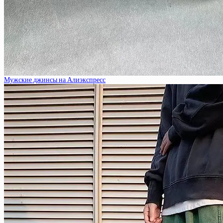
Мужские джинсы на Алиэкспресс