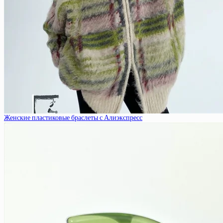
Женские пластиковые браслеты с Алиэкспресс