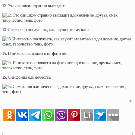
12. Это слишком странно выглядит
13. Интересно послушать, как звучит эта музыка
14. И никого настоящего на фото нет
15. Симфония одиночества
©