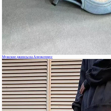
Мужские джинсы на Алиэкспресс