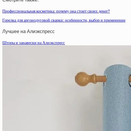
Профессиональная косметика: почему она стоит своих денег?
Горелка для аргонодуговой сварки: особенности, выбор и применение
Лучшее на Алиэкспресс
Шторы и занавески на Алиэкспресс