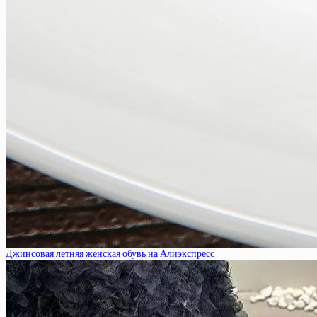
Джинсовая летняя женская обувь на Алиэкспресс