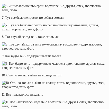
7. Тут все было непросто, но ребята смогли
8. Тот случай, когда тень тоже стильная
9. Как будто тень поддерживает человека
10. Стоило только выйти на солнце летом
11. Все наложилось идеально