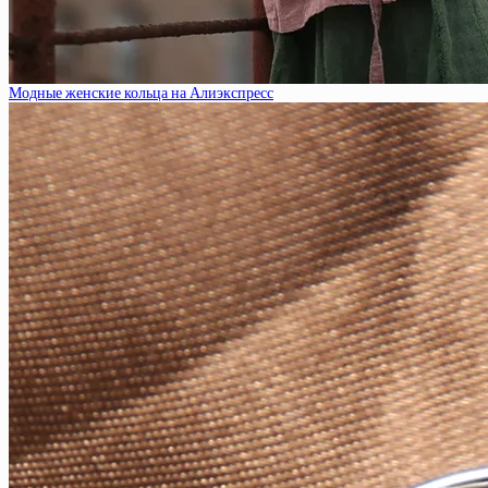
Модные женские кольца на Алиэкспресс