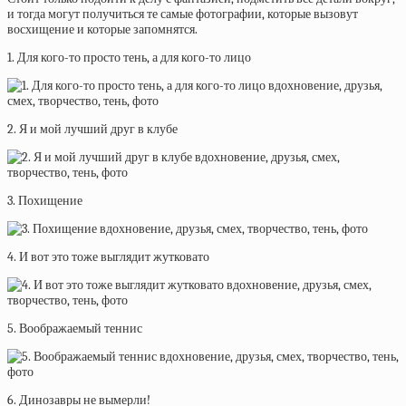
и тогда могут получиться те самые фотографии, которые вызовут
восхищение и которые запомнятся.
1. Для кого-то просто тень, а для кого-то лицо
2. Я и мой лучший друг в клубе
3. Похищение
4. И вот это тоже выглядит жутковато
5. Воображаемый теннис
6. Динозавры не вымерли!