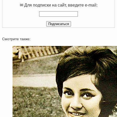
✉ Для подписки на сайт, введите e-mail:
Смотрите также: