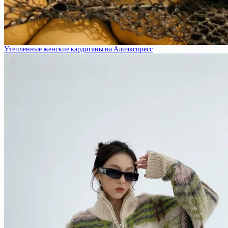
Утепленные женские кардиганы на Алиэкспресс