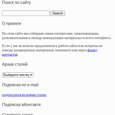
Поиск по сайту
О проекте
На этом сайте мы собираем самые интересные, захватывающие,
развлекательные и иногда шокирующие материалы со всего интернета.
Если у вас возникли предложения к работе сайта или вопросы по
поводу размещенных материалов, напишите нам через
форму
контактов
.
Архив статей
Архив
статей
Подписка по e-mail
подписаться на новые статьи
Подписка вКонтакте
Смотрите также: