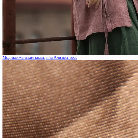
Модные женские кольца на Алиэкспресс