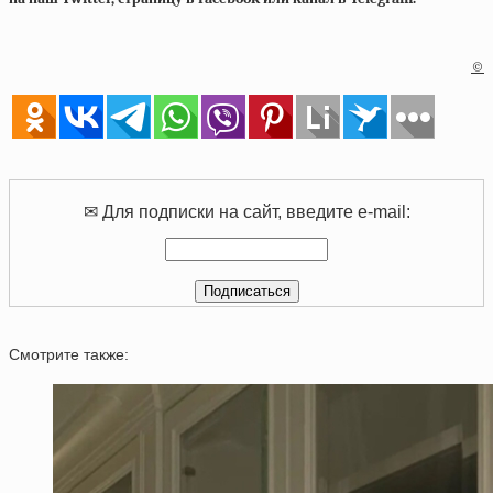
©
✉ Для подписки на сайт, введите e-mail:
Смотрите также: