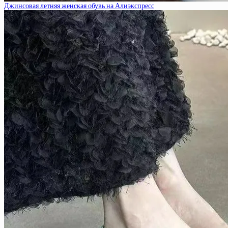
Джинсовая летняя женская обувь на Алиэкспресс