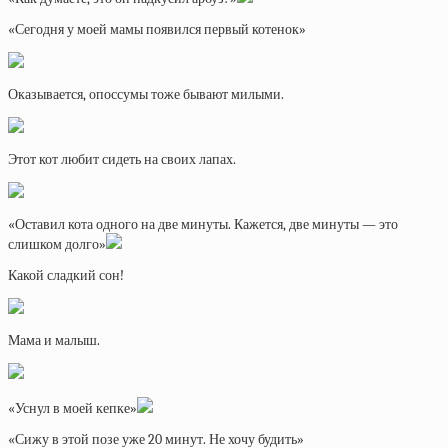
«Сегодня у моей мамы появился первый котенок»
Оказывается, опоссумы тоже бывают милыми.
Этот кот любит сидеть на своих лапах.
«Оставил кота одного на две минуты. Кажется, две минуты — это
слишком долго»
Какой сладкий сон!
Мама и малыш.
«Уснул в моей кепке»
«Сижу в этой позе уже 20 минут. Не хочу будить»