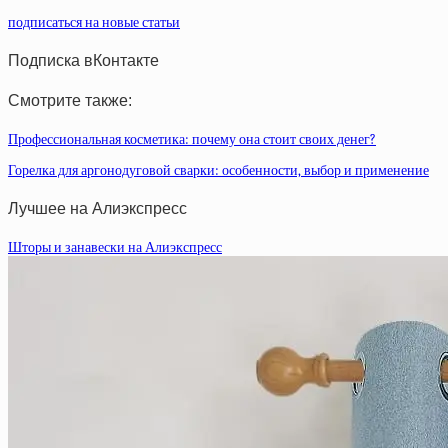
подписаться на новые статьи
Подписка вКонтакте
Смотрите также:
Профессиональная косметика: почему она стоит своих денег?
Горелка для аргонодуговой сварки: особенности, выбор и применение
Лучшее на Алиэкспресс
Шторы и занавески на Алиэкспресс