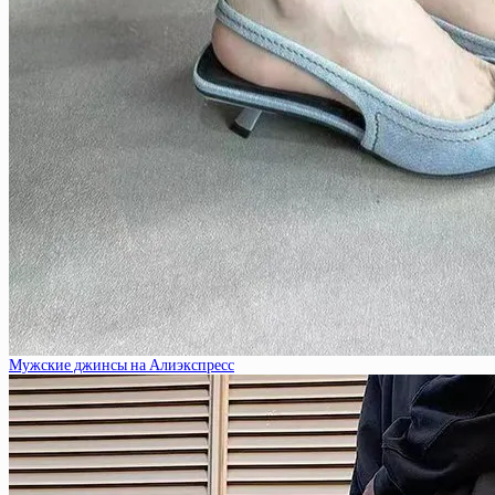
Мужские джинсы на Алиэкспресс