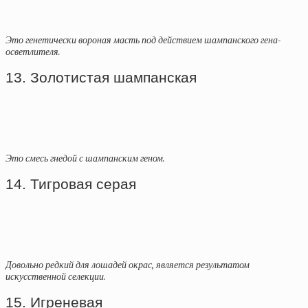
Это генетически вороная масть под действием шампанского гена-
осветлителя.
13. Золотистая шампанская
Это смесь гнедой с шампанским геном.
14. Тигровая серая
Довольно редкий для лошадей окрас, является результатом
искусственной селекции.
15. Игреневая