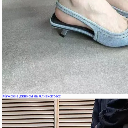
Мужские джинсы на Алиэкспресс