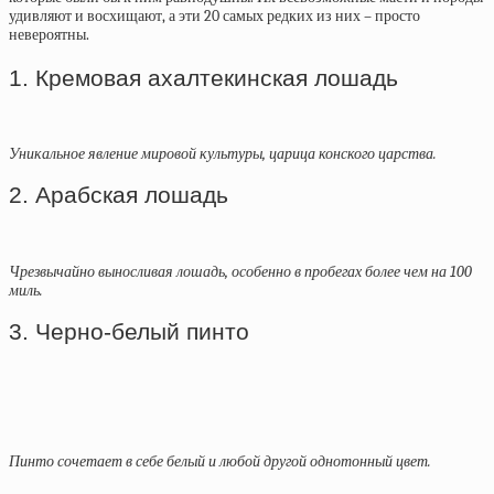
удивляют и восхищают, а эти 20 самых редких из них – просто
невероятны.
1. Кремовая ахалтекинская лошадь
Уникальное явление мировой культуры, царица конского царства.
2. Арабская лошадь
Чрезвычайно выносливая лошадь, особенно в пробегах более чем на 100
миль.
3. Черно-белый пинто
Пинто сочетает в себе белый и любой другой однотонный цвет.