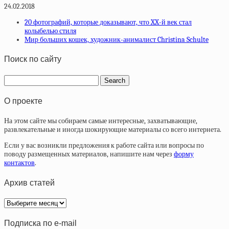
24.02.2018
20 фотографий, которые доказывают, что XX-й век стал
колыбелью стиля
Мир больших кошек, художник-анималист Christina Schulte
Поиск по сайту
О проекте
На этом сайте мы собираем самые интересные, захватывающие,
развлекательные и иногда шокирующие материалы со всего интернета.
Если у вас возникли предложения к работе сайта или вопросы по
поводу размещенных материалов, напишите нам через
форму
контактов
.
Архив статей
Архив
статей
Подписка по e-mail