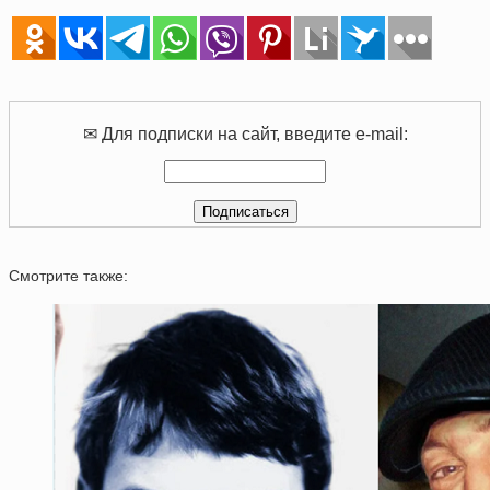
✉ Для подписки на сайт, введите e-mail:
Смотрите также: