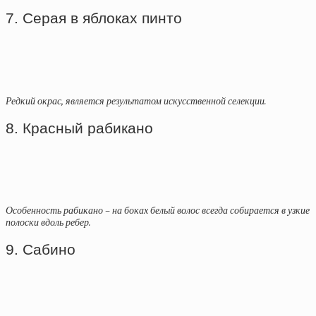
7. Серая в яблоках пинто
Редкий окрас, является результатом искусственной селекции.
8. Красный рабикано
Особенность рабикано – на боках белый волос всегда собирается в узкие
полоски вдоль ребер.
9. Сабино