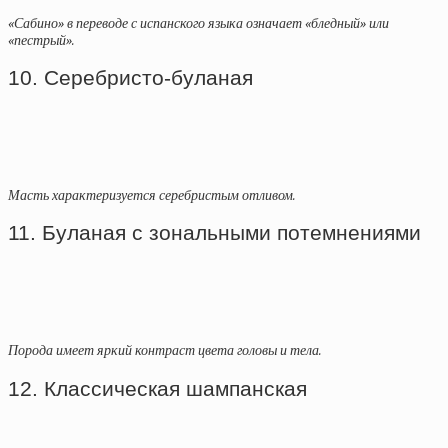
«Сабино» в переводе с испанского языка означает «бледный» или
«пестрый».
10. Серебристо-буланая
Масть характеризуется серебристым отливом.
11. Буланая с зональными потемнениями
Порода имеет яркий контраст цвета головы и тела.
12. Классическая шампанская