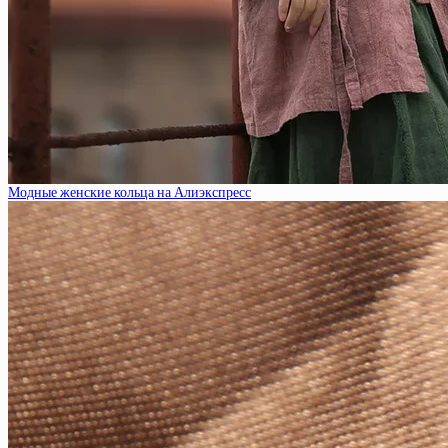
Модные женские кольца на Алиэкспресс