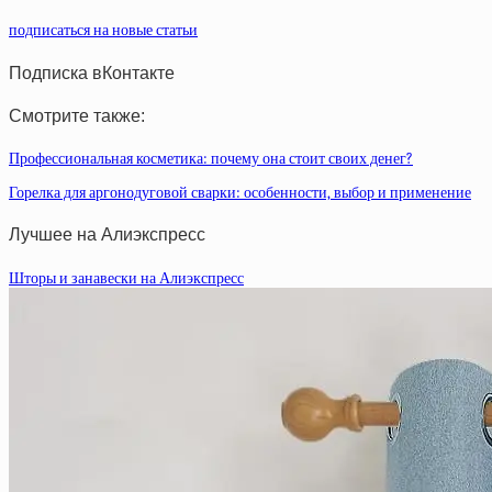
подписаться на новые статьи
Подписка вКонтакте
Смотрите также:
Профессиональная косметика: почему она стоит своих денег?
Горелка для аргонодуговой сварки: особенности, выбор и применение
Лучшее на Алиэкспресс
Шторы и занавески на Алиэкспресс