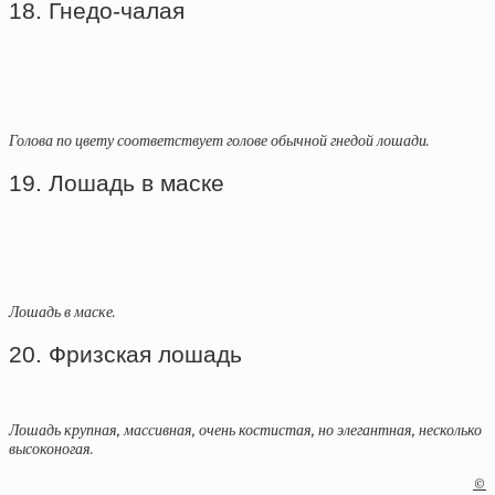
18. Гнедо-чалая
Голова по цвету соответствует голове обычной гнедой лошади.
19. Лошадь в маске
Лошадь в маске.
20. Фризская лошадь
Лошадь крупная, массивная, очень костистая, но элегантная, несколько
высоконогая.
©