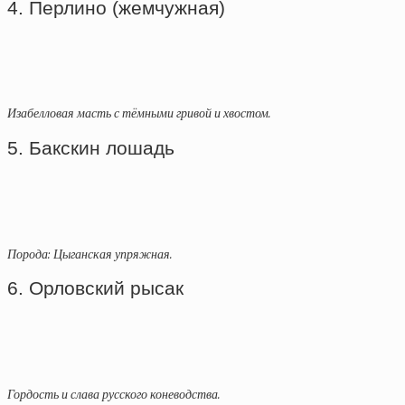
4. Перлино (жемчужная)
Изабелловая масть с тёмными гривой и хвостом.
5. Бакскин лошадь
Порода: Цыганская упряжная.
6. Орловский рысак
Гордость и слава русского коневодства.