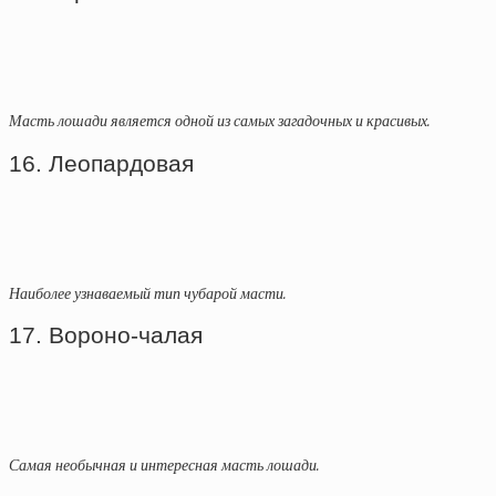
Масть лошади является одной из самых загадочных и красивых.
16. Леопардовая
Наиболее узнаваемый тип чубарой масти.
17. Вороно-чалая
Самая необычная и интересная масть лошади.