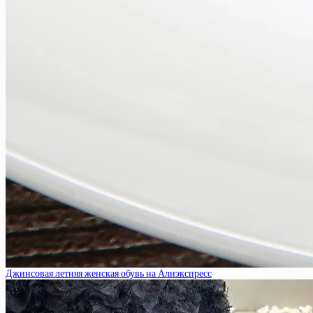
Джинсовая летняя женская обувь на Алиэкспресс