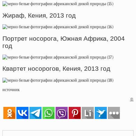
Жираф, Кения, 2013 год
Портрет носорога, Южная Африка, 2004
год
Квартет носорогов, Кения, 2013 год
источник
©