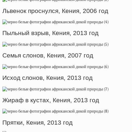
Львенок проснулся, Кения, 2006 год
Пыльный взрыв, Кения, 2013 год
Семья слонов, Кения, 2007 год
Исход слонов, Кения, 2013 год
Жираф в кустах, Кения, 2013 год
Прятки, Кения, 2013 год