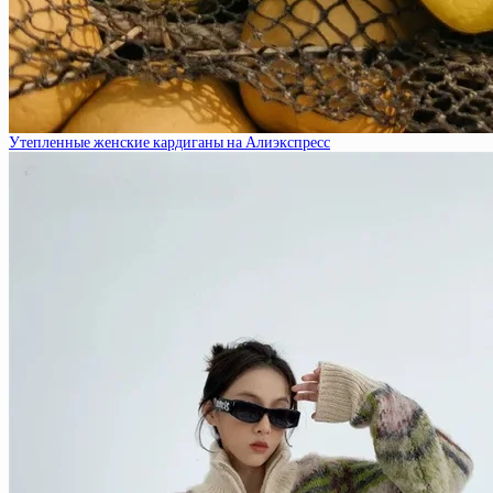
Утепленные женские кардиганы на Алиэкспресс