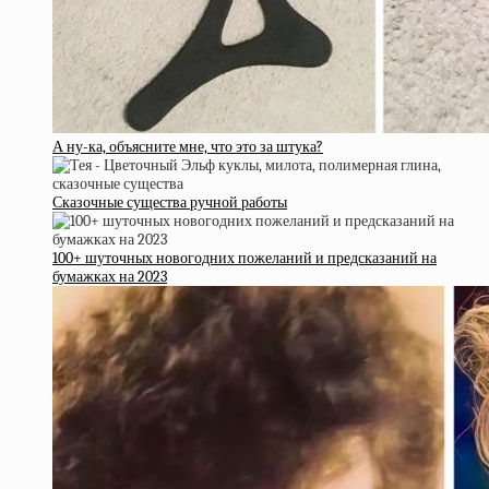
А ну-ка, объясните мне, что это за штука?
Сказочные существа ручной работы
100+ шуточных новогодних пожеланий и предсказаний на
бумажках на 2023