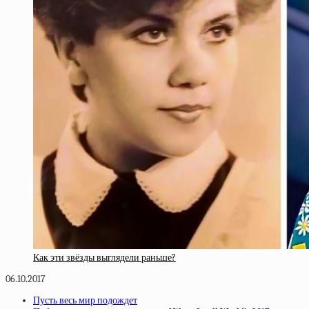
Как эти звёзды выглядели раньше?
06.10.2017
Пусть весь мир подождет