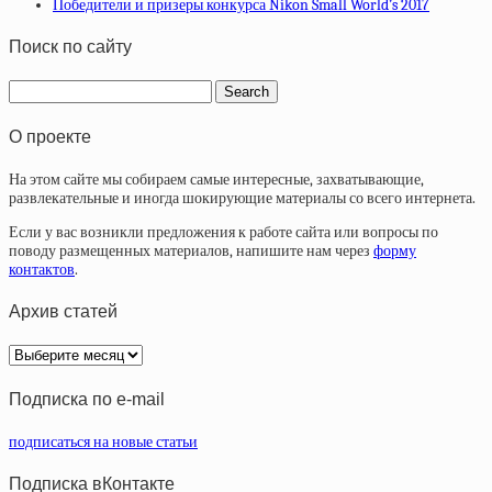
Победители и призеры конкурса Nikon Small World’s 2017
Поиск по сайту
О проекте
На этом сайте мы собираем самые интересные, захватывающие,
развлекательные и иногда шокирующие материалы со всего интернета.
Если у вас возникли предложения к работе сайта или вопросы по
поводу размещенных материалов, напишите нам через
форму
контактов
.
Архив статей
Архив
статей
Подписка по e-mail
подписаться на новые статьи
Подписка вКонтакте