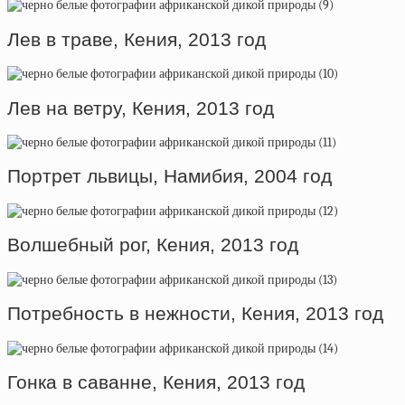
Лев в траве, Кения, 2013 год
Лев на ветру, Кения, 2013 год
Портрет львицы, Намибия, 2004 год
Волшебный рог, Кения, 2013 год
Потребность в нежности, Кения, 2013 год
Гонка в саванне, Кения, 2013 год