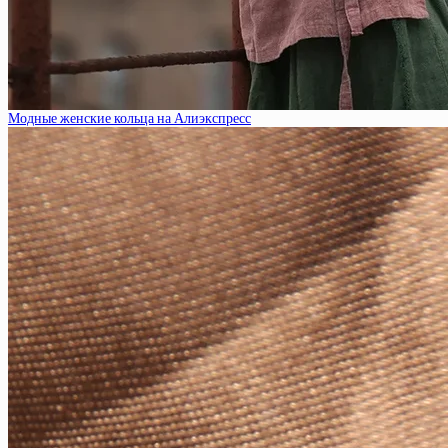
Модные женские кольца на Алиэкспресс