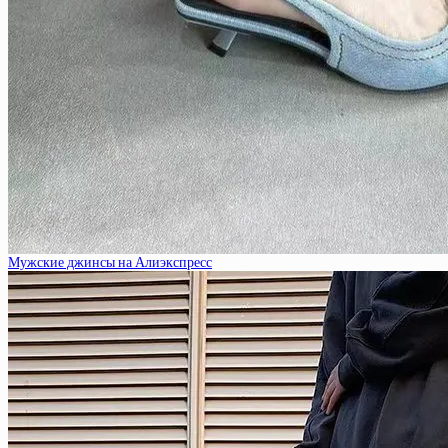
Мужские джинсы на Алиэкспресс