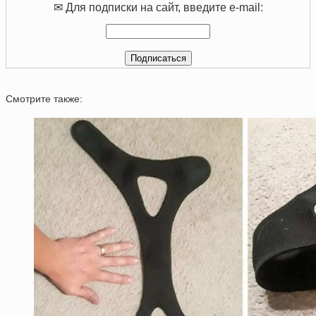
✉ Для подписки на сайт, введите e-mail:
Смотрите также: