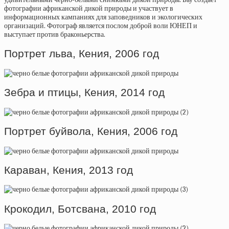
фотографии африканской дикой природы и участвует в
информационных кампаниях для заповедников и экологических
организаций. Фотограф является послом доброй воли ЮНЕП и
выступает против браконьерства.
Портрет льва, Кения, 2006 год
Зебра и птицы, Кения, 2014 год
Портрет буйвола, Кения, 2006 год
Караван, Кения, 2013 год
Крокодил, Ботсвана, 2010 год