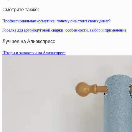
Смотрите также:
Профессиональная косметика: почему она стоит своих денег?
Горелка для аргонодуговой сварки: особенности, выбор и применение
Лучшее на Алиэкспресс
Шторы и занавески на Алиэкспресс