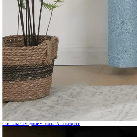
Стильные и модные мюли на Алиэкспресс