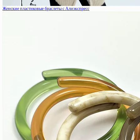
Женские пластиковые браслеты с Алиэкспресс