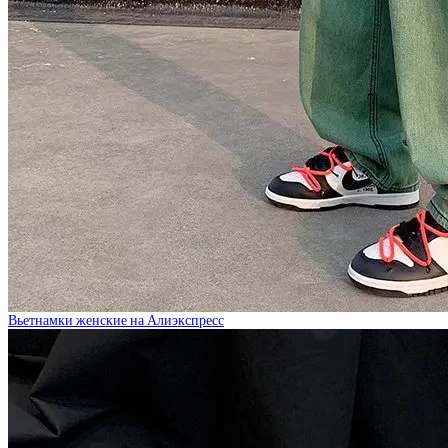
Вьетнамки женские на Алиэкспресс