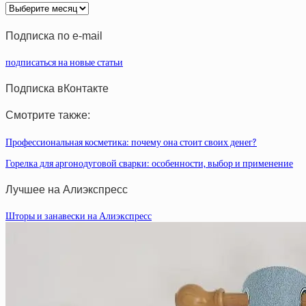
Архив
статей
Подписка по e-mail
подписаться на новые статьи
Подписка вКонтакте
Смотрите также:
Профессиональная косметика: почему она стоит своих денег?
Горелка для аргонодуговой сварки: особенности, выбор и применение
Лучшее на Алиэкспресс
Шторы и занавески на Алиэкспресс