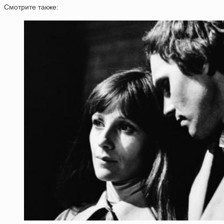
Смотрите также: