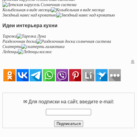
Колыбельная в виде месяца
Звездный навес над кроватью
Идеи интерьера кухни
Тарелка
Разделочная доска
Скатерть
Леденцы
©
✉ Для подписки на сайт, введите e-mail: