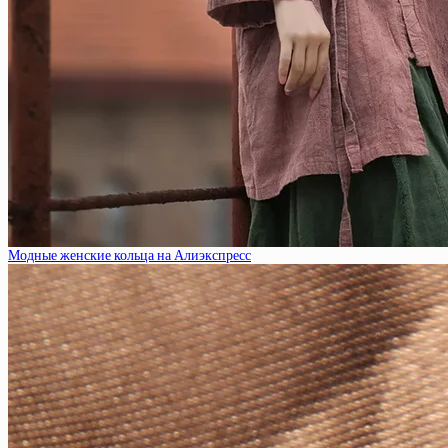
Модные женские кольца на Алиэкспресс