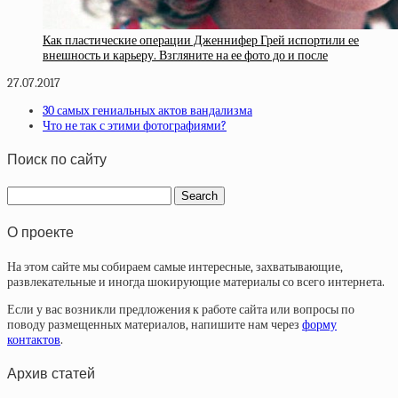
Как пластические операции Дженнифер Грей испортили ее
внешность и карьеру. Взгляните на ее фото до и после
27.07.2017
30 самых гениальных актов вандализма
Что не так с этими фотографиями?
Поиск по сайту
О проекте
На этом сайте мы собираем самые интересные, захватывающие,
развлекательные и иногда шокирующие материалы со всего интернета.
Если у вас возникли предложения к работе сайта или вопросы по
поводу размещенных материалов, напишите нам через
форму
контактов
.
Архив статей