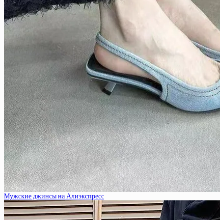
Мужские джинсы на Алиэкспресс