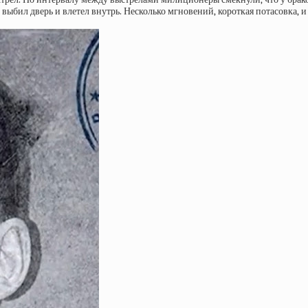
выбил дверь и влетел внутрь. Несколько мгновений, короткая потасовка, 