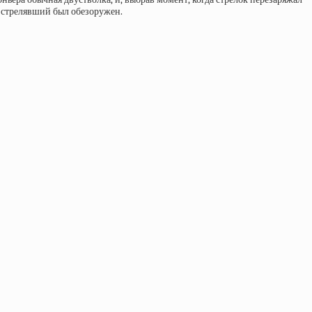
и стрелявший был обезоружен.