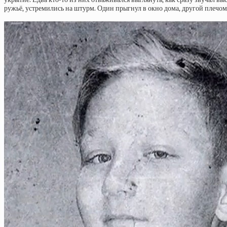
ружьё, устремились на штурм. Один прыгнул в окно дома, другой плечом 