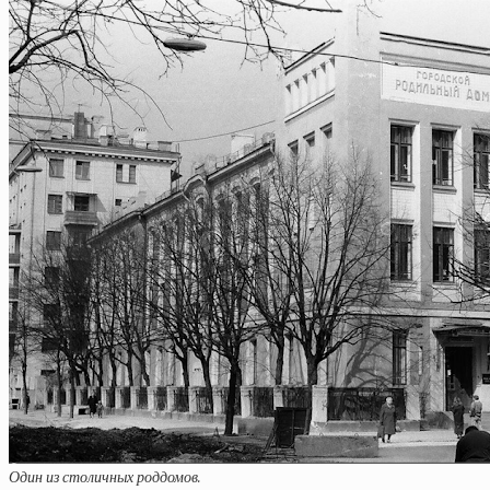
Один из столичных роддомов.