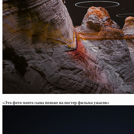
«Это фото моего сына похоже на постер фильма ужасов»