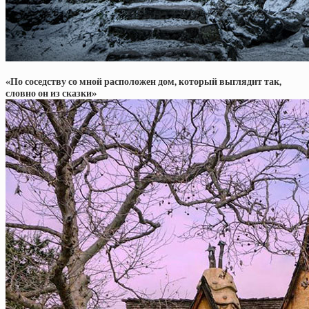
«По соседству со мной расположен дом, который выглядит так,
словно он из сказки»