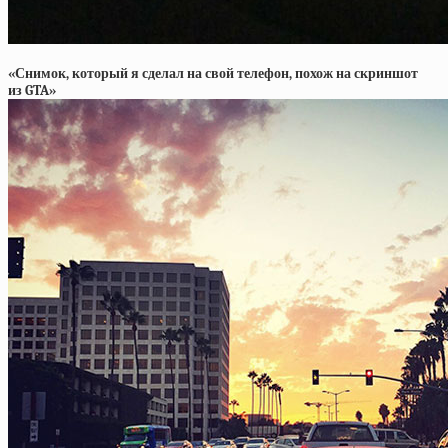
«Снимок, который я сделал на свой телефон, похож на скриншот
из GTA»