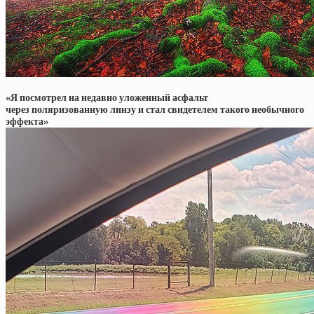
«Я посмотрел на недавно уложенный асфальт
через поляризованную линзу и стал свидетелем такого необычного
эффекта»