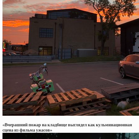
«Вчерашний пожар на кладбище выглядел как кульминационная
сцена из фильма ужасов»