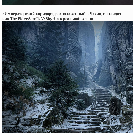
«Императорский коридор», расположенный в Чехии, выглядит
как The Elder Scrolls V: Skyrim в реальной жизни