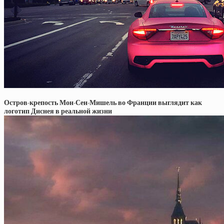
Остров-крепость Мон-Сен-Мишель во Франции выглядит как
логотип Диснея в реальной жизни