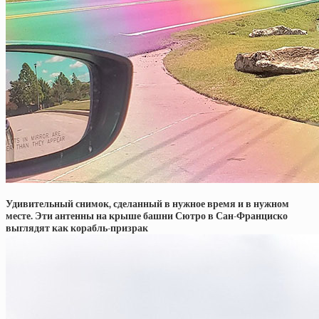
Удивительный снимок, сделанный в нужное время и в нужном
месте. Эти антенны на крыше башни Сютро в Сан-Франциско
выглядят как корабль-призрак