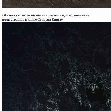
«Я заехал в глубокий зимний лес ночью, и это похоже на
иллюстрацию к книге Стивена Кинга»