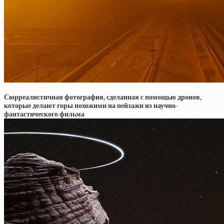
Сюрреалистичная фотография, сделанная с помощью дронов,
которые делают горы похожими на пейзажи из научно-
фантастического фильма