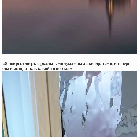
«Я покрыл дверь зеркальными бумажными квадратами, и теперь
она выглядит как какой-то портал»