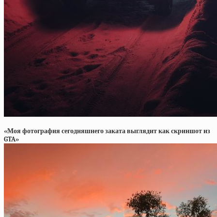
«Моя фотография сегодняшнего заката выглядит как скриншот из
GTA»