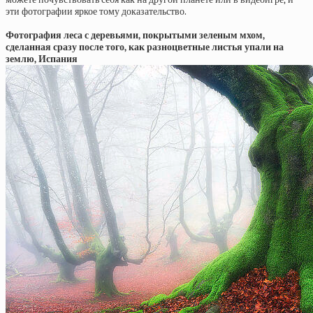
эти фотографии яркое тому доказательство.
Фотография леса с деревьями, покрытыми зеленым мхом,
сделанная сразу после того, как разноцветные листья упали на
землю, Испания