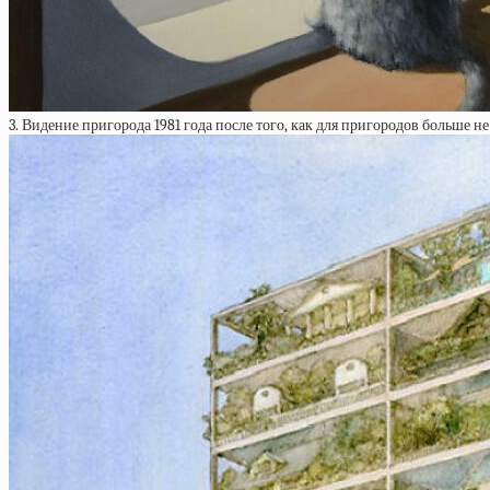
3. Видение пригорода 1981 года после того, как для пригородов больше не