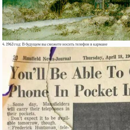
4. 1963 год: В будущем вы сможете носить телефон в кармане