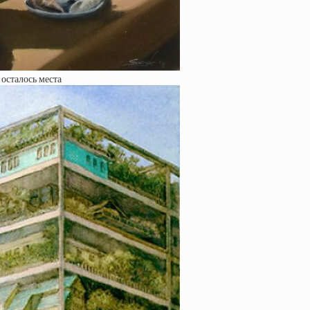
 осталось места