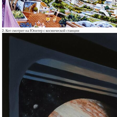
2. Кот смотрит на Юпитер с космической станции