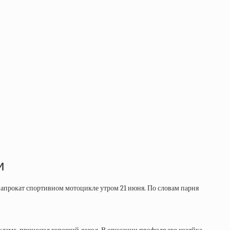
и
напрокат спортивном мотоцикле утром 21 июня. По словам парня