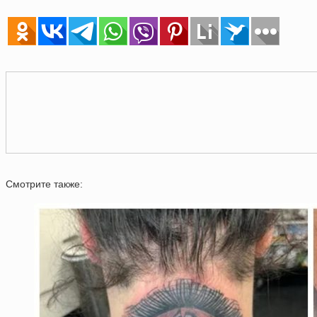
Смотрите также: