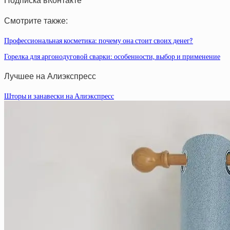
Подписка вКонтакте
Смотрите также:
Профессиональная косметика: почему она стоит своих денег?
Горелка для аргонодуговой сварки: особенности, выбор и применение
Лучшее на Алиэкспресс
Шторы и занавески на Алиэкспресс