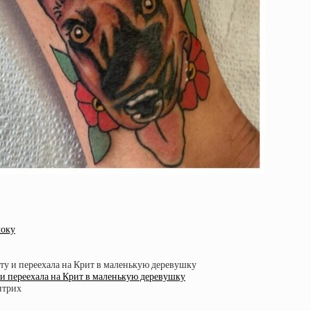
локу
 и переехала на Крит в маленькую деревушку