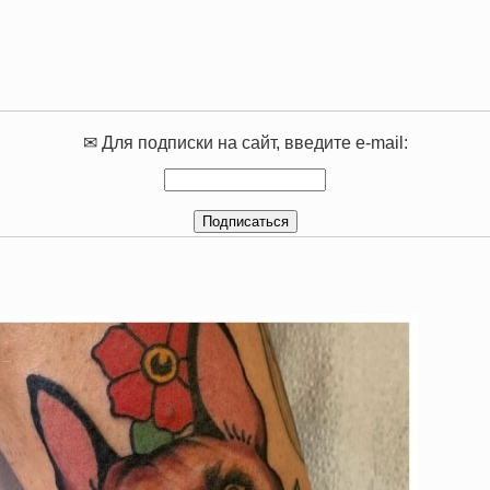
✉ Для подписки на сайт, введите e-mail: