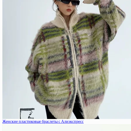
Женские пластиковые браслеты с Алиэкспресс