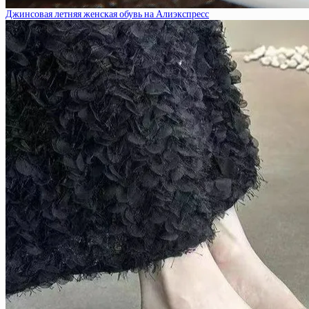
Джинсовая летняя женская обувь на Алиэкспресс