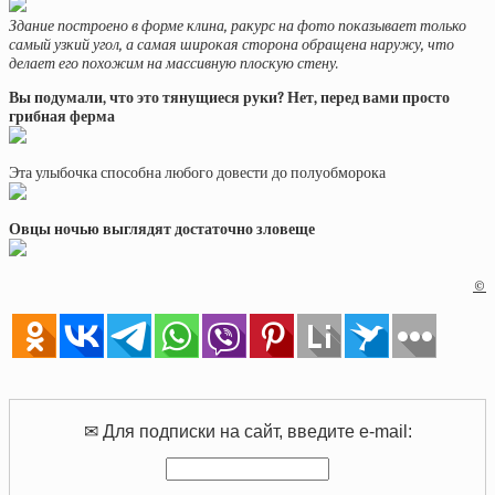
Здание построено в форме клина, ракурс на фото показывает только
самый узкий угол, а самая широкая сторона обращена наружу, что
делает его похожим на массивную плоскую стену.
Вы подумали, что это тянущиеся руки? Нет, перед вами просто
грибная ферма
Эта улыбочка способна любого довести до полуобморока
Овцы ночью выглядят достаточно зловеще
©
✉ Для подписки на сайт, введите e-mail: