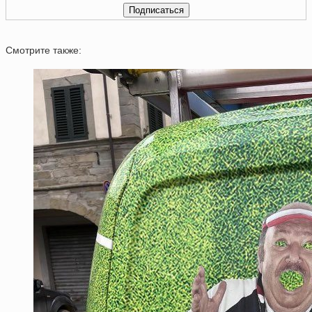
Смотрите также: