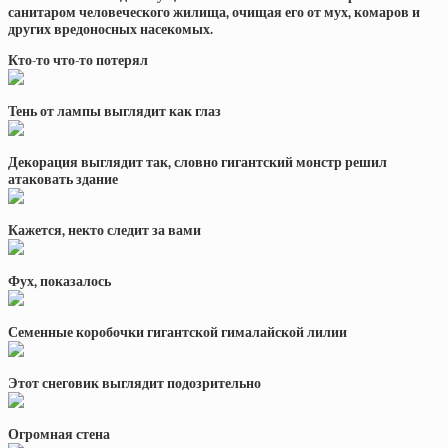
санитаром человеческого жилища, очищая его от мух, комаров и
других вредоносных насекомых.
Кто-то что-то потерял
Тень от лампы выглядит как глаз
Декорация выглядит так, словно гигантский монстр решил
атаковать здание
Кажется, некто следит за вами
Фух, показалось
Семенные коробочки гигантской гималайской лилии
Этот снеговик выглядит подозрительно
Огромная стена