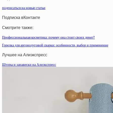
подписаться на новые статьи
Подписка вКонтакте
Смотрите также:
Профессиональная косметика: почему она стоит своих денег?
Горелка для аргонодуговой сварки: особенности, выбор и применение
Лучшее на Алиэкспресс
Шторы и занавески на Алиэкспресс