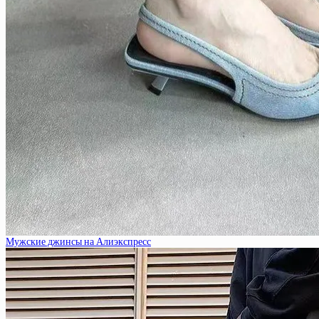
Мужские джинсы на Алиэкспресс