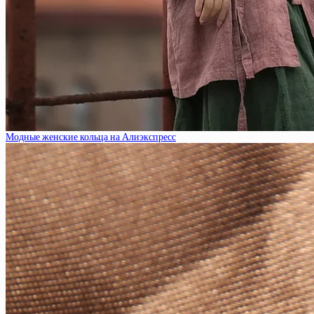
Модные женские кольца на Алиэкспресс