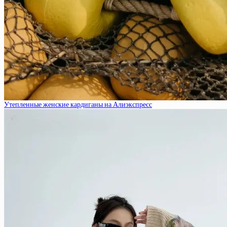
Утепленные женские кардиганы на Алиэкспресс