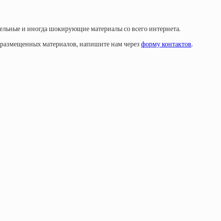
тельные и иногда шокирующие материалы со всего интернета.
у размещенных материалов, напишите нам через
форму контактов
.