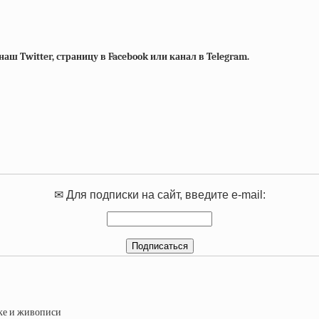
ш Twitter, страницу в Facebook или канал в Telegram.
✉ Для подписки на сайт, введите e-mail: