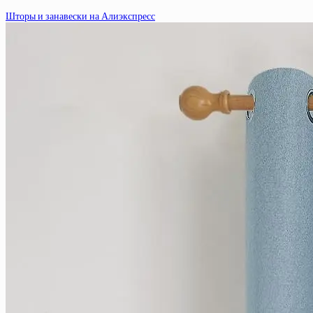
Шторы и занавески на Алиэкспресс