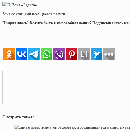
17. Зонт «Радуга»
Зонт со спицами всех цветов радуги.
Понравилось? Хотите быть в курсе обновлений? Подписывайтесь на на
Смотрите также: