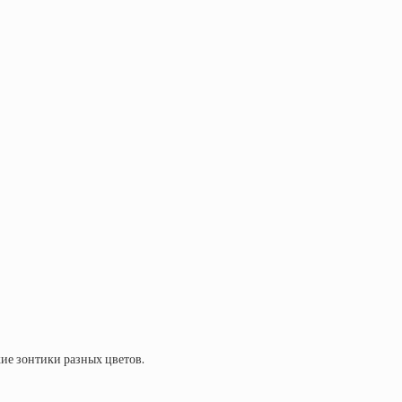
кие зонтики разных цветов.