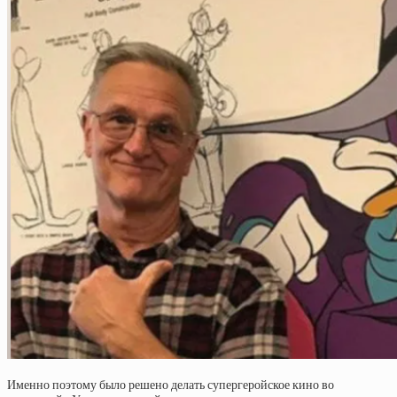
Именно поэтому было решено делать супергеройское кино во