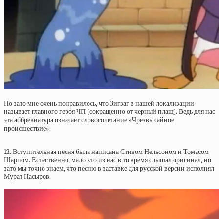
Но зато мне очень понравилось, что Зигзаг в нашей локализации
называет главного героя ЧП (сокращенно от черный плащ). Ведь для нас
эта аббревиатура означает словосочетание «Чрезвычайное
происшествие».
12. Вступительная песня была написана Стивом Нельсоном и Томасом
Шарпом. Естественно, мало кто из нас в то время слышал оригинал, но
зато мы точно знаем, что песню в заставке для русской версии исполнял
Мурат Насыров.