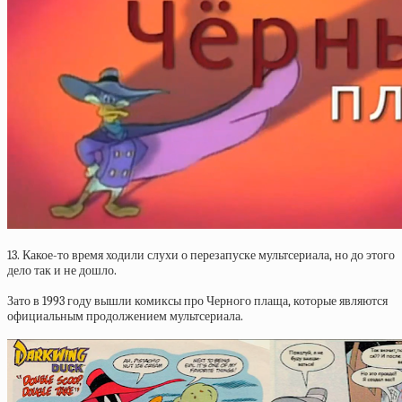
13. Какое-то время ходили слухи о перезапуске мультсериала, но до этого
дело так и не дошло.
Зато в 1993 году вышли комиксы про Черного плаща, которые являются
официальным продолжением мультсериала.