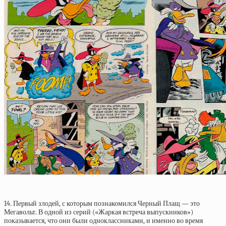
14. Первый злодей, с которым познакомился Черный Плащ — это
Мегавольт. В одной из серий («Жаркая встреча выпускников»)
показывается, что они были одноклассниками, и именно во время