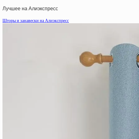
Лучшее на Алиэкспресс
Шторы и занавески на Алиэкспресс