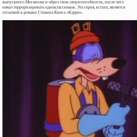
выпускного Мегавольт и обрел свои сверхспособности, после чего
начал терроризировать одноклассников. Эта серия, кстати, является
отсылкой к роману Стивена Кинга «Кэрри».