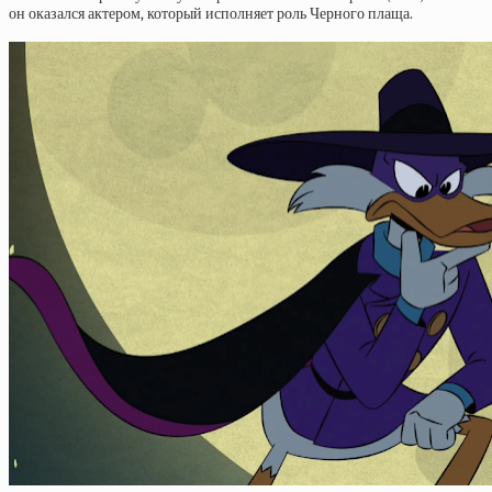
он оказался актером, который исполняет роль Черного плаща.