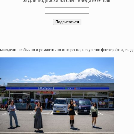
✉ Для подписки на сайт, введите e-mail: