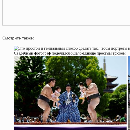
Смотрите также:
Свадебный фотограф поделился ошеломляюще простым трюком