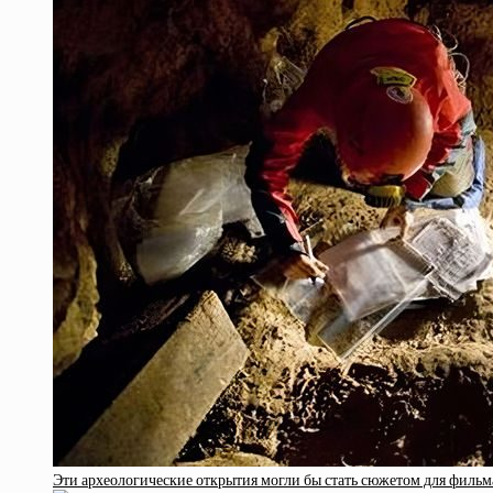
Эти археологические открытия могли бы стать сюжетом для фильм