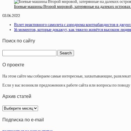
Боевые машины Второй мировой, затерянные на далеких островах
03.06.2022
Взлет реактивного самолета с аэродрома контрабандистов в джунг
16 моментов, которые докажут, как тяжело живётся высоким людям
Поиск по сайту
О проекте
На этом сайте мы собираем самые интересные, захватывающие, развлека
Если у вас возникли предложения к работе сайта или вопросы по повод
Архив статей
Архив
статей
Подписка по e-mail