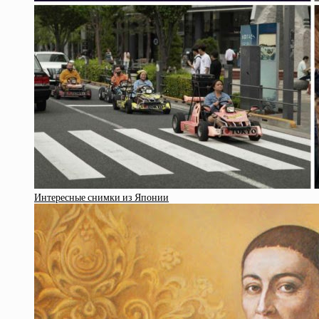
Интересные снимки из Японии