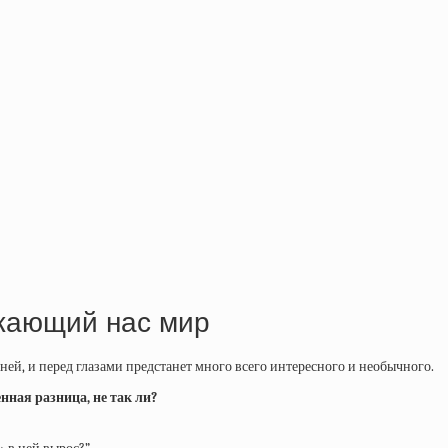
ужающий нас мир
ней, и перед глазами предстанет много всего интересного и необычного.
нная разница, не так ли?