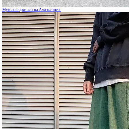
Мужские джинсы на Алиэкспресс