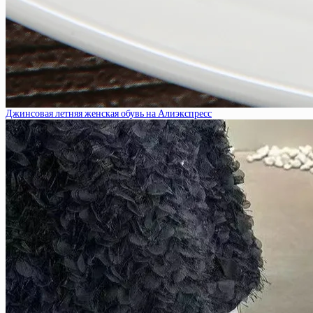
Джинсовая летняя женская обувь на Алиэкспресс