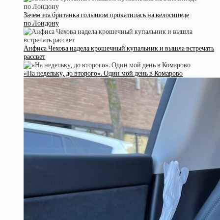
Зачем эта британка голышом прокатилась на велосипеде
по Лондону
Анфиса Чехова надела крошечный купальник и вышла встречать
рассвет
«На недельку, до второго». Один мой день в Комарово