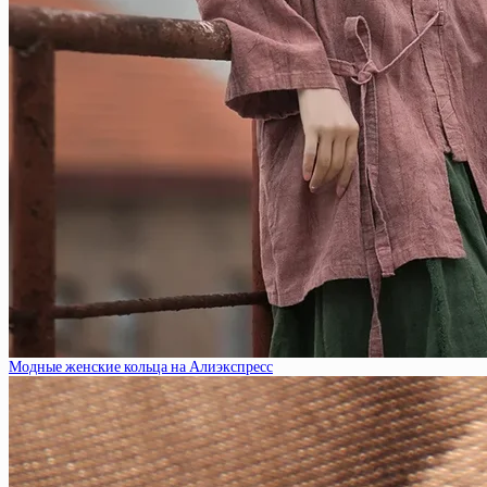
Модные женские кольца на Алиэкспресс