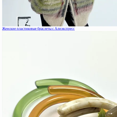
Женские пластиковые браслеты с Алиэкспресс