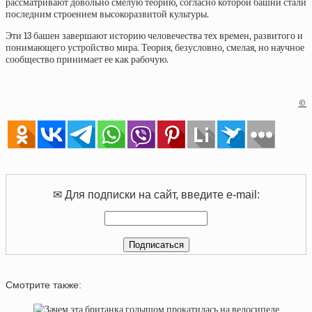
рассматривают довольно смелую теорию, согласно которой башни стали
последним строением высокоразвитой культуры.
Эти 13 башен завершают историю человечества тех времен, развитого и
понимающего устройство мира. Теория, безусловно, смелая, но научное
сообщество принимает ее как рабочую.
©
✉ Для подписки на сайт, введите e-mail:
Смотрите также: