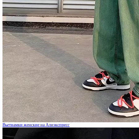
Вьетнамки женские на Алиэкспресс