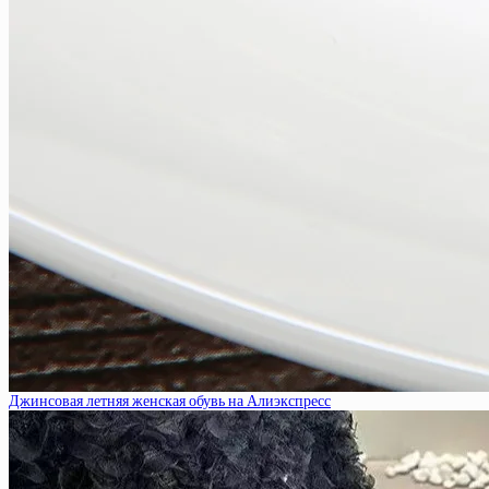
Джинсовая летняя женская обувь на Алиэкспресс