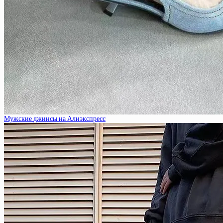
Мужские джинсы на Алиэкспресс