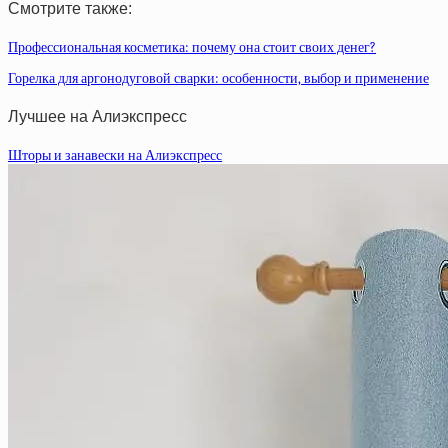
Смотрите также:
Профессиональная косметика: почему она стоит своих денег?
Горелка для аргонодуговой сварки: особенности, выбор и применение
Лучшее на Алиэкспресс
Шторы и занавески на Алиэкспресс