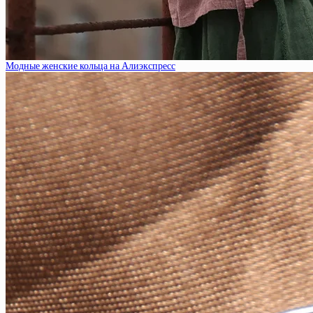
Модные женские кольца на Алиэкспресс