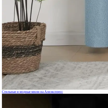
Стильные и модные мюли на Алиэкспресс