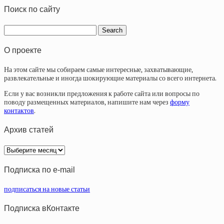
Поиск по сайту
О проекте
На этом сайте мы собираем самые интересные, захватывающие,
развлекательные и иногда шокирующие материалы со всего интернета.
Если у вас возникли предложения к работе сайта или вопросы по
поводу размещенных материалов, напишите нам через
форму
контактов
.
Архив статей
Архив
статей
Подписка по e-mail
подписаться на новые статьи
Подписка вКонтакте