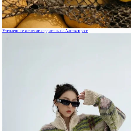
Утепленные женские кардиганы на Алиэкспресс