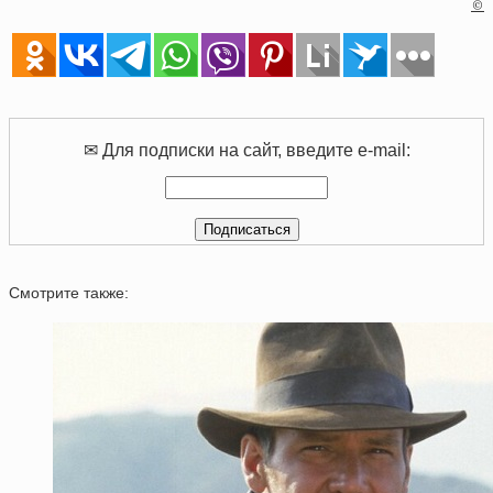
©
✉ Для подписки на сайт, введите e-mail:
Смотрите также: