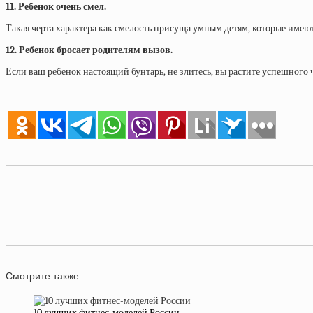
11. Ребенок очень смел.
Такая черта характера как смелость присуща умным детям, которые имеют
12. Ребенок бросает родителям вызов.
Если ваш ребенок настоящий бунтарь, не злитесь, вы растите успешного 
Смотрите также:
10 лучших фитнес-моделей России