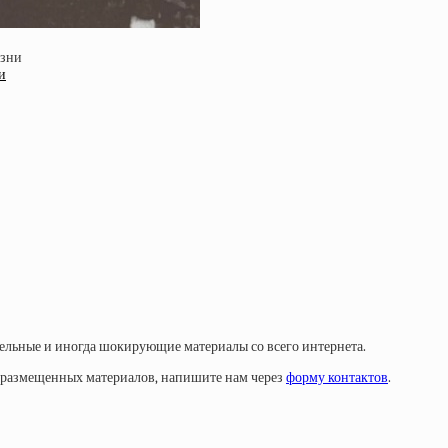
и
тельные и иногда шокирующие материалы со всего интернета.
у размещенных материалов, напишите нам через
форму контактов
.