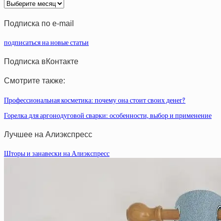
Архив
статей
Подписка по e-mail
подписаться на новые статьи
Подписка вКонтакте
Смотрите также:
Профессиональная косметика: почему она стоит своих денег?
Горелка для аргонодуговой сварки: особенности, выбор и применение
Лучшее на Алиэкспресс
Шторы и занавески на Алиэкспресс