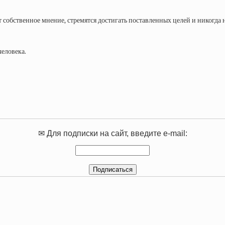
 собственное мнение, стремятся достигать поставленных целей и никогда н
человека.
✉ Для подписки на сайт, введите e-mail: