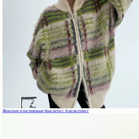
Женские пластиковые браслеты с Алиэкспресс