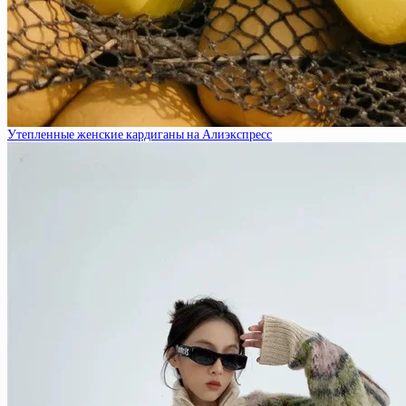
Утепленные женские кардиганы на Алиэкспресс