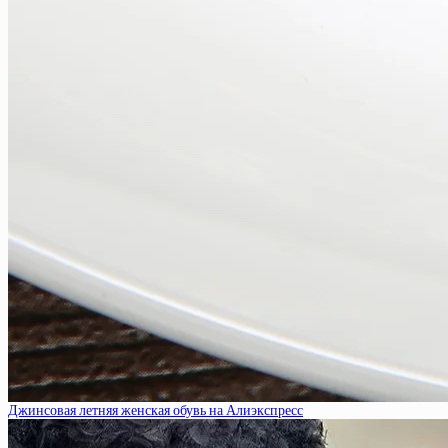
Джинсовая летняя женская обувь на Алиэкспресс