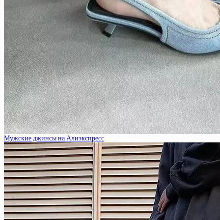
Мужские джинсы на Алиэкспресс