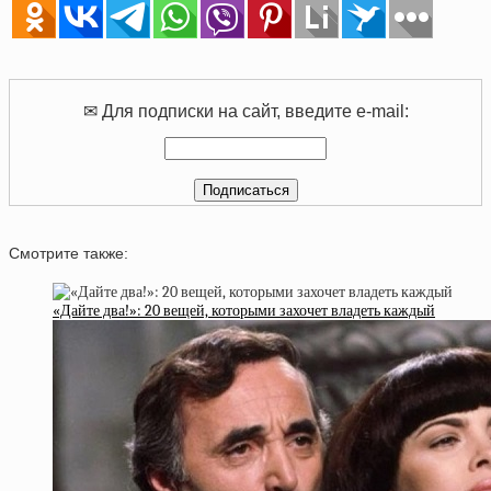
✉ Для подписки на сайт, введите e-mail:
Смотрите также:
«Дайте два!»: 20 вещей, которыми захочет владеть каждый