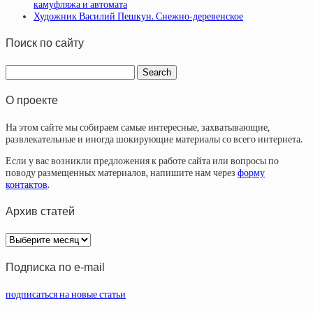
камуфляжа и автомата
Художник Василий Пешкун. Снежно-деревенское
Поиск по сайту
О проекте
На этом сайте мы собираем самые интересные, захватывающие,
развлекательные и иногда шокирующие материалы со всего интернета.
Если у вас возникли предложения к работе сайта или вопросы по
поводу размещенных материалов, напишите нам через
форму
контактов
.
Архив статей
Архив
статей
Подписка по e-mail
подписаться на новые статьи