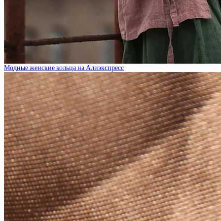
Модные женские кольца на Алиэкспресс