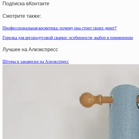
Подписка вКонтакте
Смотрите также:
Профессиональная косметика: почему она стоит своих денег?
Горелка для аргонодуговой сварки: особенности, выбор и применение
Лучшее на Алиэкспресс
Шторы и занавески на Алиэкспресс