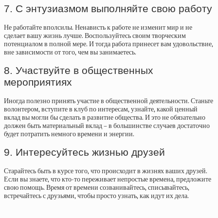
7. С энтузиазмом выполняйте свою работу
Не работайте вполсилы. Ненависть к работе не изменит мир и не
сделает вашу жизнь лучше. Воспользуйтесь своим творческим
потенциалом в полной мере. И тогда работа принесет вам удовольствие,
вне зависимости от того, чем вы занимаетесь.
8. Участвуйте в общественных
мероприятиях
Иногда полезно принять участие в общественной деятельности. Станьте
волонтером, вступите в клуб по интересам, узнайте, какой ценный
вклад вы могли бы сделать в развитие общества. И это не обязательно
должен быть материальный вклад – в большинстве случаев достаточно
будет потратить немного времени и энергии.
9. Интересуйтесь жизнью друзей
Старайтесь быть в курсе того, что происходит в жизнях ваших друзей.
Если вы знаете, что кто-то переживает непростые времена, предложите
свою помощь. Время от времени созванивайтесь, списывайтесь,
встречайтесь с друзьями, чтобы просто узнать, как идут их дела.