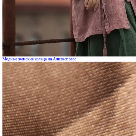
Модные женские кольца на Алиэкспресс