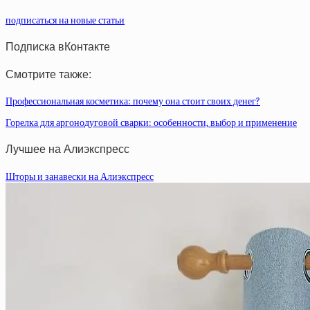
подписаться на новые статьи
Подписка вКонтакте
Смотрите также:
Профессиональная косметика: почему она стоит своих денег?
Горелка для аргонодуговой сварки: особенности, выбор и применение
Лучшее на Алиэкспресс
Шторы и занавески на Алиэкспресс