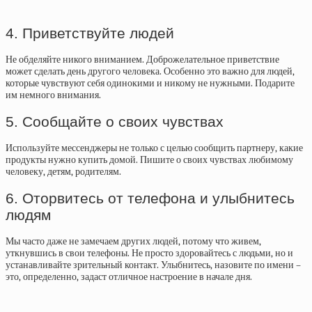
4. Приветствуйте людей
Не обделяйте никого вниманием. Доброжелательное приветствие
может сделать день другого человека. Особенно это важно для людей,
которые чувствуют себя одинокими и никому не нужными. Подарите
им немного внимания.
5. Сообщайте о своих чувствах
Используйте мессенджеры не только с целью сообщить партнеру, какие
продукты нужно купить домой. Пишите о своих чувствах любимому
человеку, детям, родителям.
6. Оторвитесь от телефона и улыбнитесь
людям
Мы часто даже не замечаем других людей, потому что живем,
уткнувшись в свои телефоны. Не просто здоровайтесь с людьми, но и
устанавливайте зрительный контакт. Улыбнитесь, назовите по имени –
это, определенно, задаст отличное настроение в начале дня.