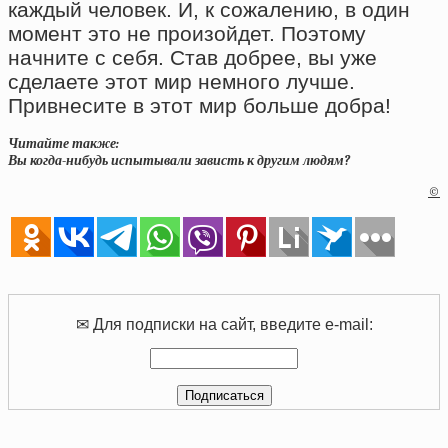
каждый человек. И, к сожалению, в один
момент это не произойдет. Поэтому
начните с себя. Став добрее, вы уже
сделаете этот мир немного лучше.
Привнесите в этот мир больше добра!
Читайте также:
Вы когда-нибудь испытывали зависть к другим людям?
©
✉ Для подписки на сайт, введите e-mail: