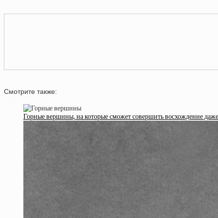
Смотрите также:
Горные вершины, на которые сможет совершить восхождение даж