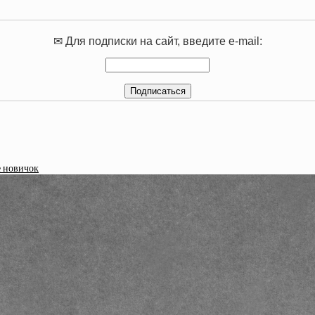
✉ Для подписки на сайт, введите e-mail:
е новичок