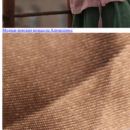
Модные женские кольца на Алиэкспресс