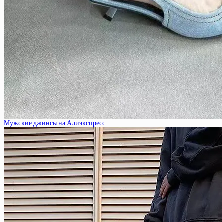
Мужские джинсы на Алиэкспресс