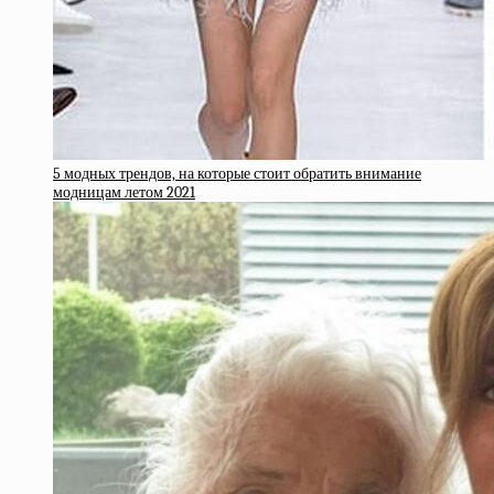
5 модных трендов, на которые стоит обратить внимание
модницам летом 2021