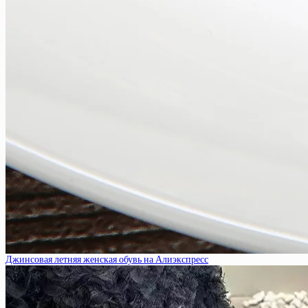
Джинсовая летняя женская обувь на Алиэкспресс