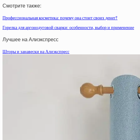
Смотрите также:
Профессиональная косметика: почему она стоит своих денег?
Горелка для аргонодуговой сварки: особенности, выбор и применение
Лучшее на Алиэкспресс
Шторы и занавески на Алиэкспресс