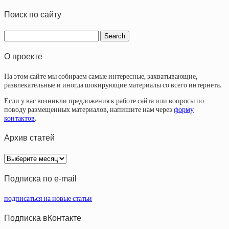
Поиск по сайту
О проекте
На этом сайте мы собираем самые интересные, захватывающие,
развлекательные и иногда шокирующие материалы со всего интернета.
Если у вас возникли предложения к работе сайта или вопросы по
поводу размещенных материалов, напишите нам через
форму
контактов
.
Архив статей
Архив
статей
Подписка по e-mail
подписаться на новые статьи
Подписка вКонтакте