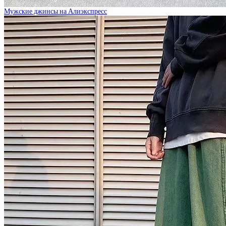
Мужские джинсы на Алиэкспресс