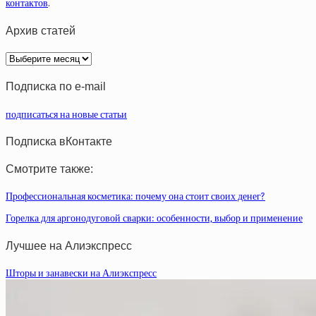
контактов
.
Архив статей
Архив
статей
Подписка по e-mail
подписаться на новые статьи
Подписка вКонтакте
Смотрите также:
Профессиональная косметика: почему она стоит своих денег?
Горелка для аргонодуговой сварки: особенности, выбор и применение
Лучшее на Алиэкспресс
Шторы и занавески на Алиэкспресс