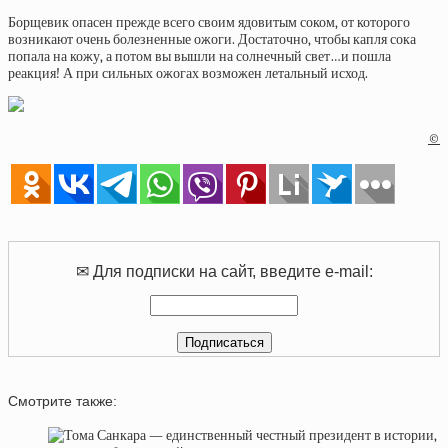
Борщевик опасен прежде всего своим ядовитым соком, от которого
возникают очень болезненные ожоги. Достаточно, чтобы капля сока
попала на кожу, а потом вы вышли на солнечный свет…и пошла
реакция! А при сильных ожогах возможен летальный исход.
©
✉ Для подписки на сайт, введите e-mail:
Смотрите также: