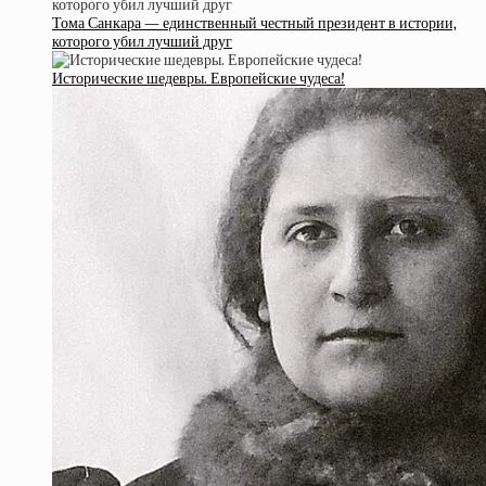
Тома Санкара — единственный честный президент в истории,
которого убил лучший друг
Исторические шедевры.⁠⁠ Европейские чудеса!