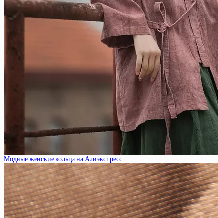
Модные женские кольца на Алиэкспресс