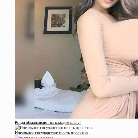
Когда обманывают на каждом шагу!
Идеальное государство: шесть проектов