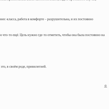
нес-класса, работа в комфорте – разрушительна, и их постоянно
о что-то ещё. Цель нужно где-то отметить, чтобы она была постоянно на
это, в своём роде, привилегией.
©