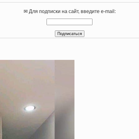
✉ Для подписки на сайт, введите e-mail: