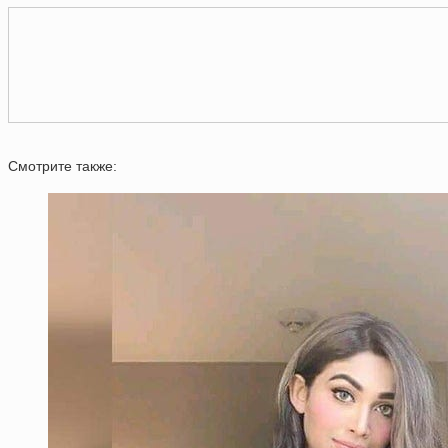
Смотрите также: