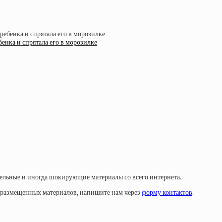
енка и спрятала его в морозилке
тельные и иногда шокирующие материалы со всего интернета.
у размещенных материалов, напишите нам через
форму контактов
.