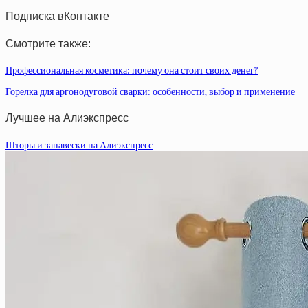
Подписка вКонтакте
Смотрите также:
Профессиональная косметика: почему она стоит своих денег?
Горелка для аргонодуговой сварки: особенности, выбор и применение
Лучшее на Алиэкспресс
Шторы и занавески на Алиэкспресс