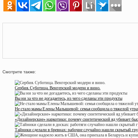
Смотрите также:
Сербия. Суботица. Венгерский модерн и вино.
Вы ни за что не догадаетесь, из чего сделаны эти продукты
Не стало мамы Елены Малышевой: семья сообщила о тяжелой утра
«Дизайнерские» наркотики: почему синтетический яд убивает бы
Тайники сделали в бревнах: рабочие случайно нашли скрытый гру