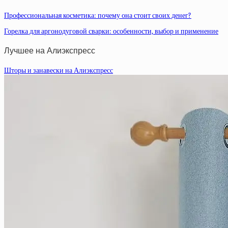
Профессиональная косметика: почему она стоит своих денег?
Горелка для аргонодуговой сварки: особенности, выбор и применение
Лучшее на Алиэкспресс
Шторы и занавески на Алиэкспресс