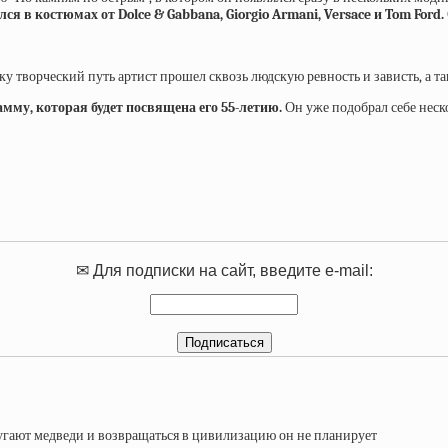
 в костюмах от Dolce & Gabbana, Giorgio Armani, Versace и Tom Ford.
ьку творческий путь артист прошел сквозь людскую ревность и зависть, а
мму, которая будет посвящена его 55-летию.
Он уже подобрал себе неск
✉ Для подписки на сайт, введите e-mail: