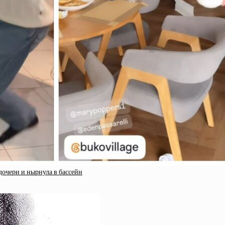
 дочери и нырнула в бассейн