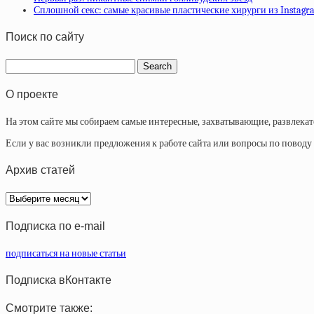
Сплошной секс: самые красивые пластические хирурги из Instagr
Поиск по сайту
О проекте
На этом сайте мы собираем самые интересные, захватывающие, развлека
Если у вас возникли предложения к работе сайта или вопросы по повод
Архив статей
Архив
статей
Подписка по e-mail
подписаться на новые статьи
Подписка вКонтакте
Смотрите также: