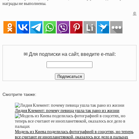
награды не выполнены.
©
✉ Для подписки на сайт, введите e-mail:
Смотрите также:
Лидия Клемент: почему певица ушла так рано из жизни
Модель из Киева поделилась фотографией в соцсетях, но теперь
все считают ее инопланетянкой, оказалось все дело в пальцах