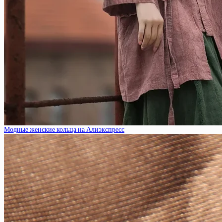
Модные женские кольца на Алиэкспресс