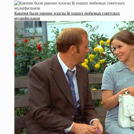
Какими были ранние эскизы 16 наших любимых советских
мультфильмов