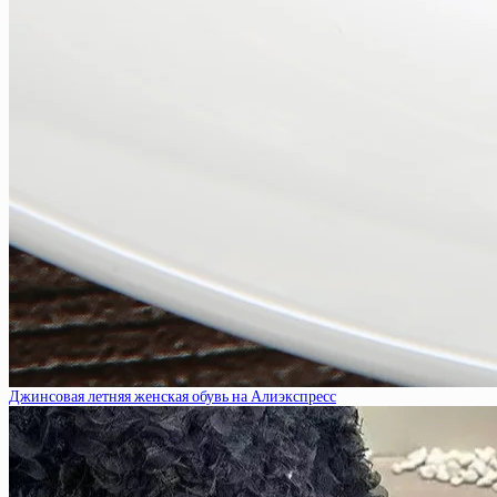
Джинсовая летняя женская обувь на Алиэкспресс