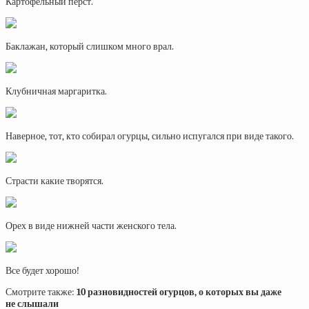
Картофельный перст.
Баклажан, который слишком много врал.
Клубничная маргаритка.
Наверное, тот, кто собирал огурцы, сильно испугался при виде такого.
Страсти какие творятся.
Орех в виде нижней части женского тела.
Все будет хорошо!
Смотрите также:
10 разновидностей огурцов, о которых вы даже
не слышали