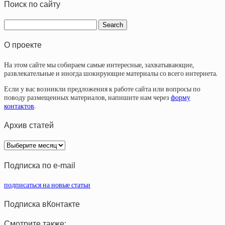
Поиск по сайту
О проекте
На этом сайте мы собираем самые интересные, захватывающие,
развлекательные и иногда шокирующие материалы со всего интернета.
Если у вас возникли предложения к работе сайта или вопросы по
поводу размещенных материалов, напишите нам через
форму
контактов
.
Архив статей
Архив
статей
Подписка по e-mail
подписаться на новые статьи
Подписка вКонтакте
Смотрите также: