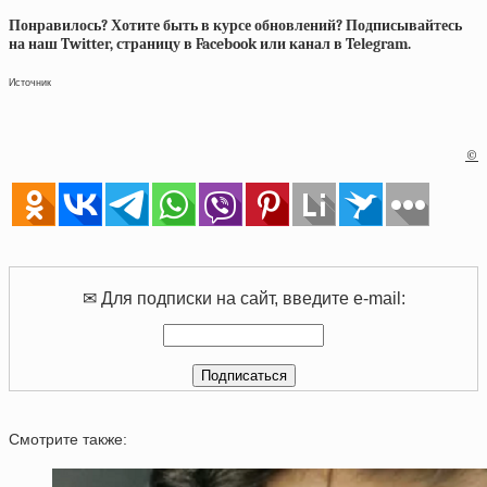
Понравилось? Хотите быть в курсе обновлений? Подписывайтесь
на наш Twitter, страницу в Facebook или канал в Telegram.
Источник
©
✉ Для подписки на сайт, введите e-mail:
Смотрите также: