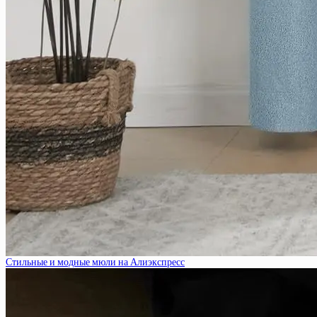
Стильные и модные мюли на Алиэкспресс