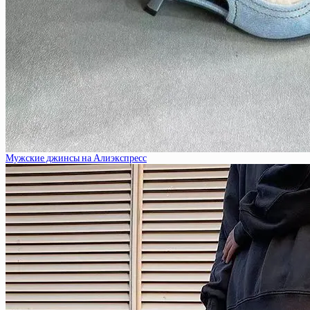
Мужские джинсы на Алиэкспресс