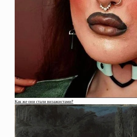
Как же они стали визажистами?