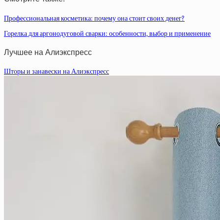
Профессиональная косметика: почему она стоит своих денег?
Горелка для аргонодуговой сварки: особенности, выбор и применение
Лучшее на Алиэкспресс
Шторы и занавески на Алиэкспресс