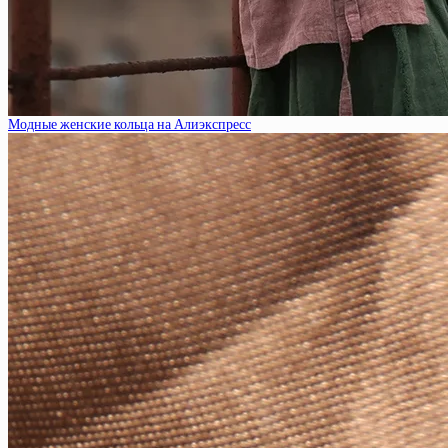
Модные женские кольца на Алиэкспресс