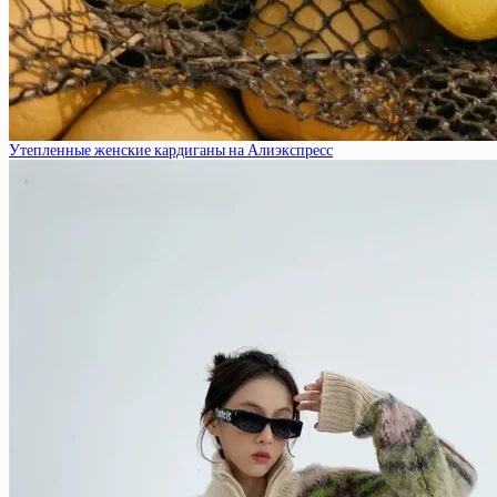
Утепленные женские кардиганы на Алиэкспресс