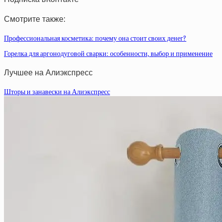
Смотрите также:
Профессиональная косметика: почему она стоит своих денег?
Горелка для аргонодуговой сварки: особенности, выбор и применение
Лучшее на Алиэкспресс
Шторы и занавески на Алиэкспресс