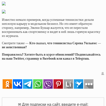
Известно немало примеров, когда успешные теннисистки делали
неплохую карьеру в модельном бизнесе. Но это имеет обратную
сторону, например, Эжени Бушар жалуется, что ее перестали
воспринимать как спортсменку и видят в ней лишь горячую красотку
из журнала.
Смотрите также —
Кто сказал, что теннисистка Серена Уильямс —
не женственная?
Понравилось? Хотите быть в курсе обновлений? Подписывайтесь
на наш Twitter, страницу в Facebook или канал в Telegram.
©
✉ Для подписки на сайт, введите e-mail: