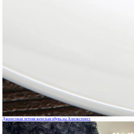
Джинсовая летняя женская обувь на Алиэкспресс