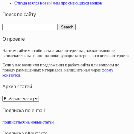
Откуда взялся новый мем про смеющихся волков
Поиск по сайту
О проекте
На этом сайте мы собираем самые интересные, захватывающие,
развлекательные и иногда шокирующие материалы со всего интернета.
Если у вас возникли предложения к работе сайта или вопросы по
поводу размещенных материалов, напишите нам через
форму
контактов
.
Архив статей
Архив
статей
Подписка по e-mail
подписаться на новые статьи
Подписка вКонтакте