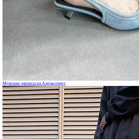
Мужские джинсы на Алиэкспресс