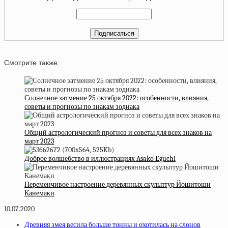
Смотрите также:
Солнечное затмение 25 октября 2022: особенности, влияния,
советы и прогнозы по знакам зодиака
Общий астрологический прогноз и советы для всех знаков на
март 2023
Доброе волшебство в иллюстрациях Asako Eguchi
Переменчивое настроение деревянных скульптур Йошитоши
Канемаки
10.07.2020
Древняя змея весила больше тонны и охотилась на слонов