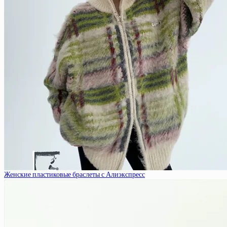
Женские пластиковые браслеты с Алиэкспресс