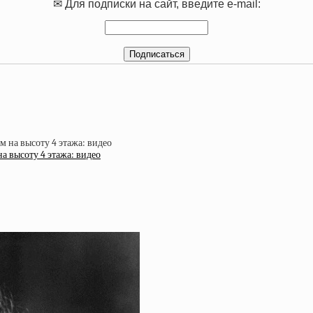
✉ Для подписки на сайт, введите e-mail:
а высоту 4 этажа: видео