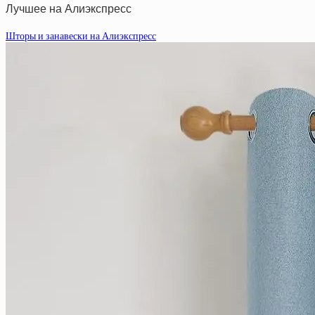
Лучшее на Алиэкспресс
Шторы и занавески на Алиэкспресс