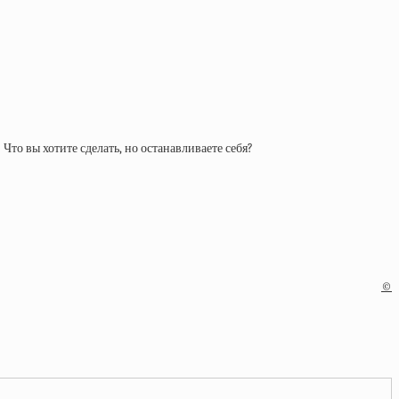
 Что вы хотите сделать, но останавливаете себя?
©