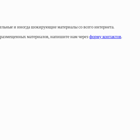
тельные и иногда шокирующие материалы со всего интернета.
у размещенных материалов, напишите нам через
форму контактов
.