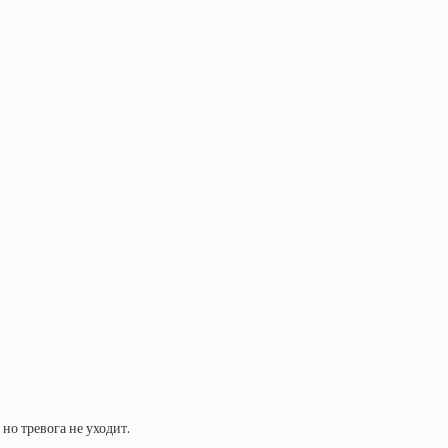
но тревога не уходит.