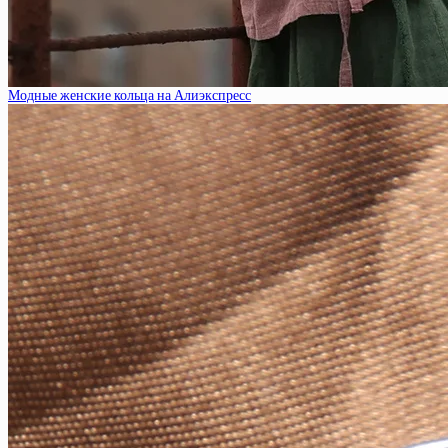
Модные женские кольца на Алиэкспресс