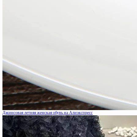
Джинсовая летняя женская обувь на Алиэкспресс