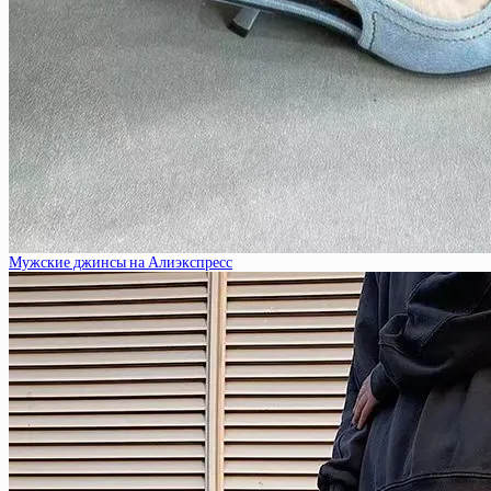
Мужские джинсы на Алиэкспресс