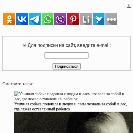
©
✉ Для подписки на сайт, введите e-mail:
Смотрите также:
Уличная собака подошла к людям и лаем позвала за собой в лес,
где лежал оставленный ребенок