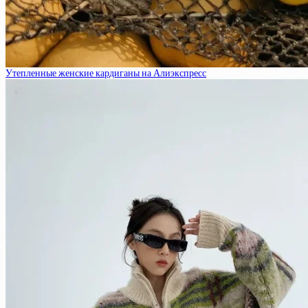
Утепленные женские кардиганы на Алиэкспресс