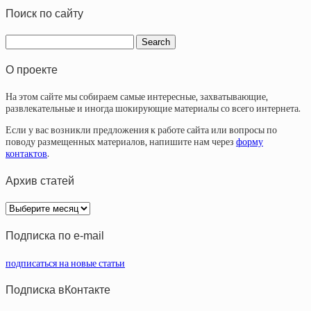
Поиск по сайту
О проекте
На этом сайте мы собираем самые интересные, захватывающие,
развлекательные и иногда шокирующие материалы со всего интернета.
Если у вас возникли предложения к работе сайта или вопросы по
поводу размещенных материалов, напишите нам через
форму
контактов
.
Архив статей
Архив
статей
Подписка по e-mail
подписаться на новые статьи
Подписка вКонтакте