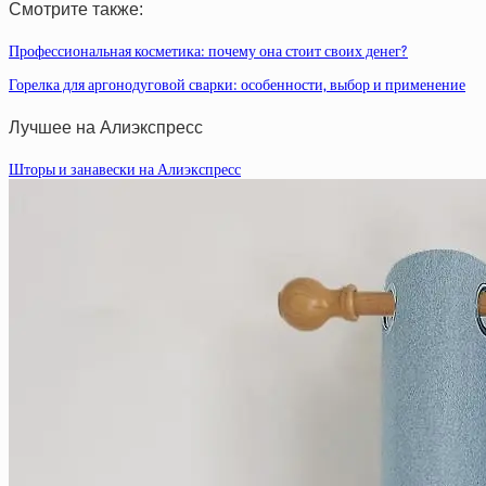
Смотрите также:
Профессиональная косметика: почему она стоит своих денег?
Горелка для аргонодуговой сварки: особенности, выбор и применение
Лучшее на Алиэкспресс
Шторы и занавески на Алиэкспресс