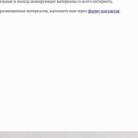
тельные и иногда шокирующие материалы со всего интернета.
у размещенных материалов, напишите нам через
форму контактов
.