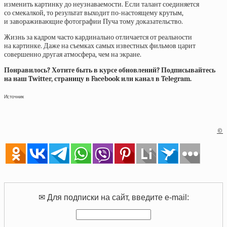
изменить картинку до неузнаваемости. Если талант соединяется
со смекалкой, то результат выходит по-настоящему крутым,
и завораживающие фотографии Пуча тому доказательство.
Жизнь за кадром часто кардинально отличается от реальности
на картинке. Даже на съемках самых известных фильмов царит
совершенно другая атмосфера, чем на экране.
Понравилось? Хотите быть в курсе обновлений? Подписывайтесь
на наш Twitter, страницу в Facebook или канал в Telegram.
Источник
©
✉ Для подписки на сайт, введите e-mail: