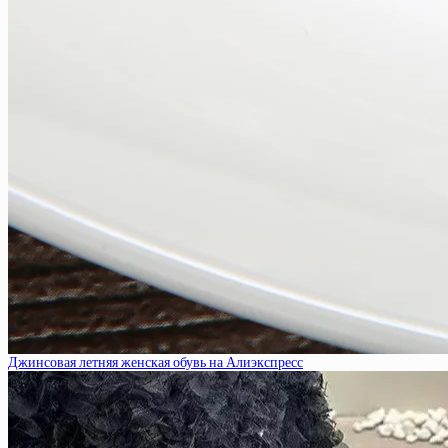
Джинсовая летняя женская обувь на Алиэкспресс