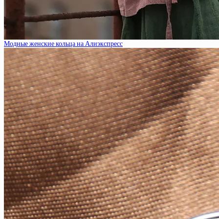
Модные женские кольца на Алиэкспресс