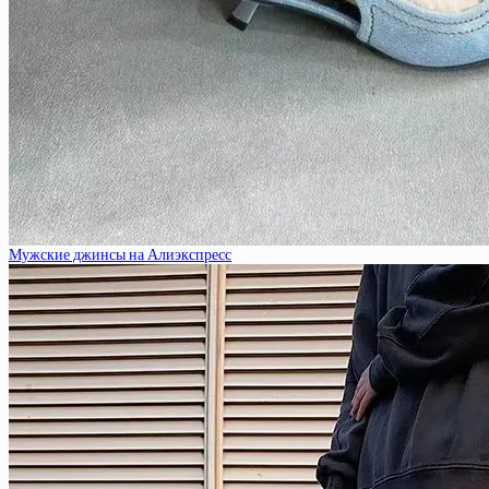
Мужские джинсы на Алиэкспресс