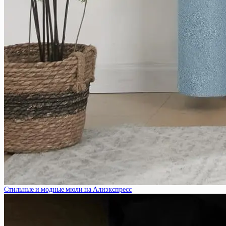
Стильные и модные мюли на Алиэкспресс