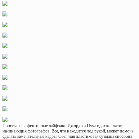
Простые и эффективные лайфхаки Джорджи Пуча вдохновляют
начинающих фотографов. Все, что находится под рукой, может помочь
сделать замечательные кадры. Обычная пластиковая бутылка способна