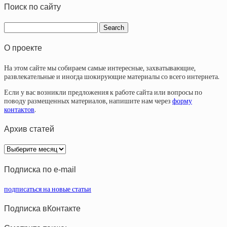
Поиск по сайту
О проекте
На этом сайте мы собираем самые интересные, захватывающие,
развлекательные и иногда шокирующие материалы со всего интернета.
Если у вас возникли предложения к работе сайта или вопросы по
поводу размещенных материалов, напишите нам через
форму
контактов
.
Архив статей
Архив
статей
Подписка по e-mail
подписаться на новые статьи
Подписка вКонтакте