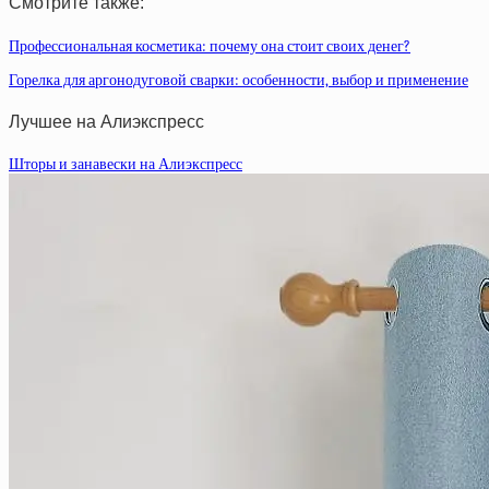
Смотрите также:
Профессиональная косметика: почему она стоит своих денег?
Горелка для аргонодуговой сварки: особенности, выбор и применение
Лучшее на Алиэкспресс
Шторы и занавески на Алиэкспресс