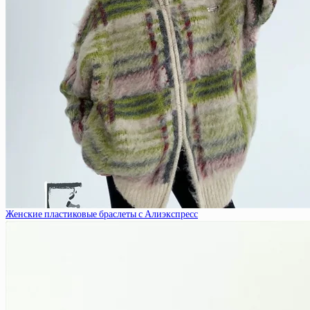
Женские пластиковые браслеты с Алиэкспресс