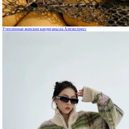
Утепленные женские кардиганы на Алиэкспресс